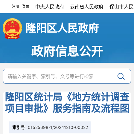
中央人民政府
云南省人民政府
保山市人民
注册
登录
|
隆阳区人民政府
政府信息公开
隆阳区统计局《地方统计调查
项目审批》服务指南及流程图
索引号
01525698-1/20241210-00022