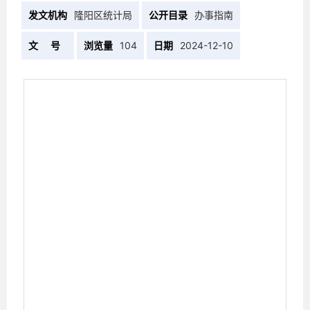
发文机构
隆阳区统计局
公开目录
办事指南
文 号
浏览量
104
日期
2024-12-10