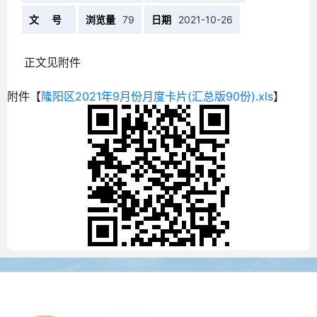
文 号
浏览量
79
日期
2021-10-26
正文见附件
附件【
隆阳区2021年9月份月度卡片(汇总版90份).xls
】