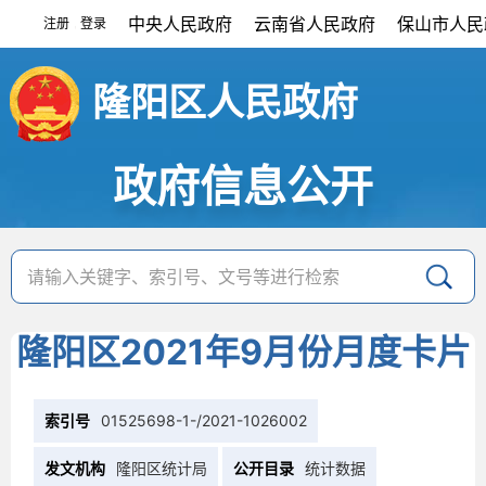
中央人民政府
云南省人民政府
保山市人民
注册
登录
|
隆阳区人民政府
政府信息公开
隆阳区2021年9月份月度卡片
索引号
01525698-1-/2021-1026002
发文机构
隆阳区统计局
公开目录
统计数据