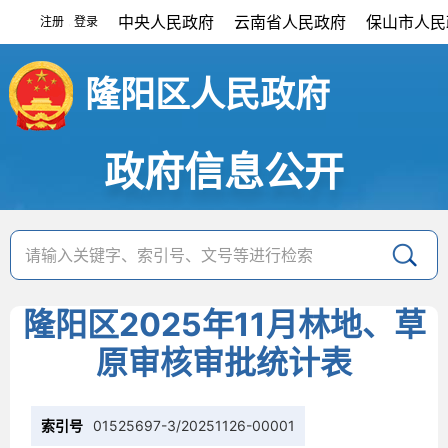
中央人民政府
云南省人民政府
保山市人民
注册
登录
|
隆阳区人民政府
政府信息公开
隆阳区2025年11月林地、草
原审核审批统计表
索引号
01525697-3/20251126-00001