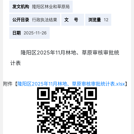
发文机构
隆阳区林业和草原局
公开目录
行政执法结果
文 号
浏览量
12
日期
2025-11-26
隆阳区2025年11月林地、草原审核审批统
计表
附件【
隆阳区2025年11月林地、草原审核审批统计表.xlsx
】