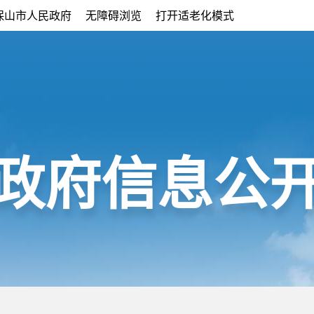
保山市人民政府
无障碍浏览
打开适老化模式
政府信息公