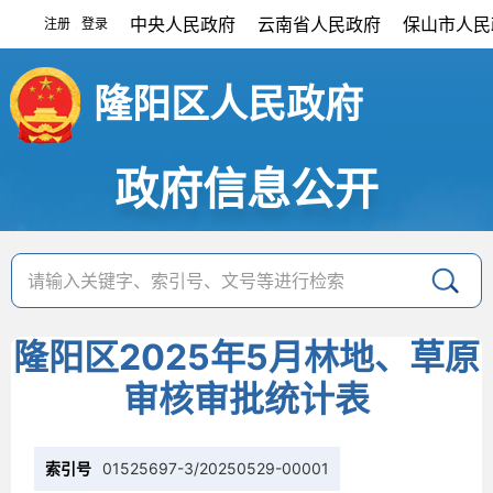
中央人民政府
云南省人民政府
保山市人民
注册
登录
|
隆阳区人民政府
政府信息公开
隆阳区2025年5月林地、草原
审核审批统计表
索引号
01525697-3/20250529-00001