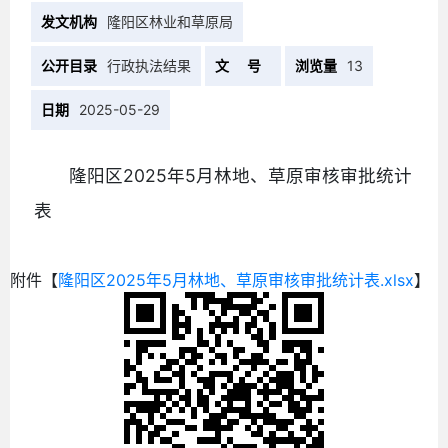
发文机构
隆阳区林业和草原局
公开目录
行政执法结果
文 号
浏览量
13
日期
2025-05-29
隆阳区2025年5月林地、草原审核审批统计
表
附件【
隆阳区2025年5月林地、草原审核审批统计表.xlsx
】