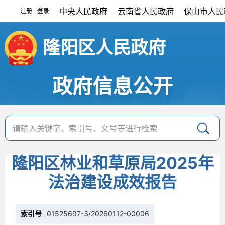
中央人民政府
云南省人民政府
保山市人民
注册
登录
|
隆阳区人民政府
政府信息公开
隆阳区林业和草原局2025年
法治建设成效报告
索引号
01525697-3/20260112-00006