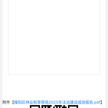
附件【
隆阳区林业和草原局2025年法治建设成效报告.pdf
】