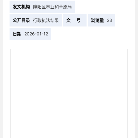
发文机构
隆阳区林业和草原局
公开目录
行政执法结果
文 号
浏览量
23
日期
2026-01-12