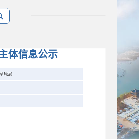
法主体信息公示
草原局