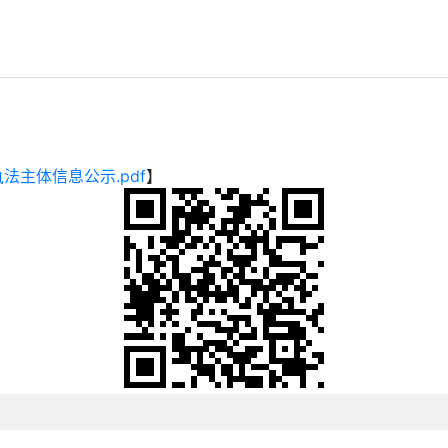
法主体信息公示.pdf
】