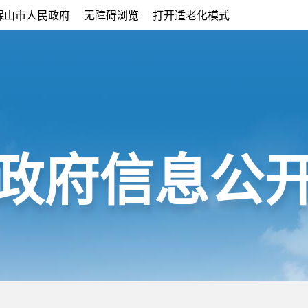
保山市人民政府
无障碍浏览
打开适老化模式
政府信息公