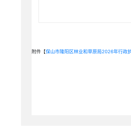
附件【
保山市隆阳区林业和草原局2026年行政执