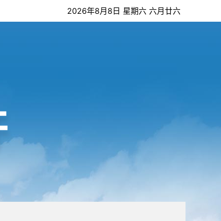
2026年8月8日 星期六 六月廿六
开