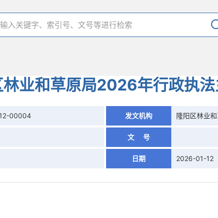
林业和草原局2026年行政执
12-00004
发文机构
隆阳区林业和
文 号
日期
2026-01-12