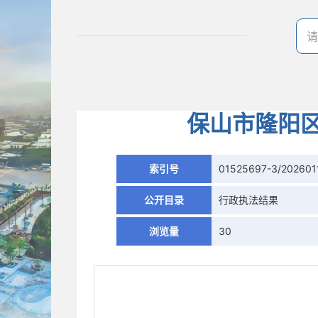
保山市隆阳区
索引号
01525697-3/202601
公开目录
行政执法结果
浏览量
30