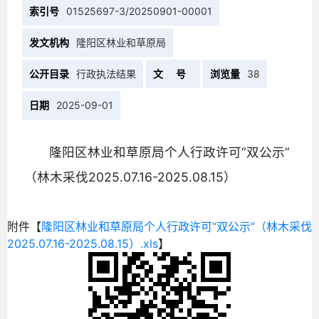
索引号
01525697-3/20250901-00001
发文机构
隆阳区林业和草原局
公开目录
行政执法结果
文 号
浏览量
38
日期
2025-09-01
隆阳区林业和草原局个人行政许可“双公示”
（林木采伐2025.07.16-2025.08.15）
附件【
隆阳区林业和草原局个人行政许可“双公示”（林木采伐
2025.07.16-2025.08.15）.xls
】