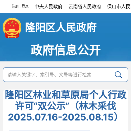
中央人民政府
云南省人民政府
保山市人民
注册
登录
|
隆阳区人民政府
政府信息公开
隆阳区林业和草原局个人行政
许可“双公示”（林木采伐
2025.07.16-2025.08.15）