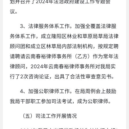
划并召开了2024年法治政府建设工作专题会
议。
3、法律服务体系工作。加强全覆盖法律服
务体系工作，成立隆阳区林业和草原局草局法律
顾问团和成立区林草局内部法制机构，按规定聘
请聘请云南春裕律师事务所（乙方）作为常年法
律顾问，2024年云南春裕律师事务所对我局实
行了2次咨询论证，出具了合法性审查意见书。
4、加强公职律师工作。在局周例会上鼓励
我局干部职工参加司法考试，成为公职律师。
（五）司法工作开展情况