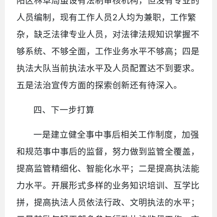
阳区林草局虽设有法制审核机构，但没有专业的
人员编制，现有工作人员2人均为兼职，工作繁
杂，缺乏法律专业人员，对法律法规知识掌握不
够系统、不够全面，工作业务水平不够高；四是
执法大队当前执法水平及人员配置达不到要求。
五是法治宣传方面的探索创新还有待深入。
四、下一步打算
一是建立健全事中事后相关工作制度，加强
和规范事中事后的监督，努力做到监管全覆盖，
提高监管精细化、智能化水平；二是提高执法能
力水平。开展形式多样的业务知识培训、互学比
拼，提高执法人员依法行政、文明执法的水平；