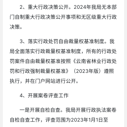
2、重大行政决策公开。2024年我局无本部
门自制重大行政决策公开事项和无区级重大行政
决策。
3、落实行政处罚自由裁量权基准制度。我
局全面落实行政裁量权基准制度，所有的行政处
罚案件自由裁量权基准按照《云南省林业行政处
罚和行政强制裁量权基准》（2023年版）遵照
执行，并在门户网站进行公开。
4、开展案卷评查工作
一是开展自检自查。我局开展行政执法案卷
自检自查工作，评查范围为2023年1月1日至