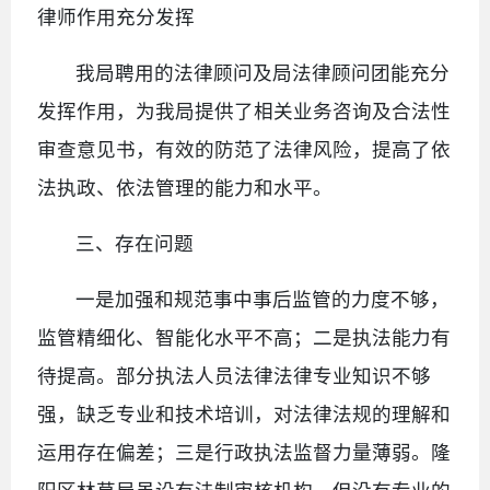
律师作用充分发挥
我局聘用的法律顾问及局法律顾问团能充分
发挥作用，为我局提供了相关业务咨询及合法性
审查意见书，有效的防范了法律风险，提高了依
法执政、依法管理的能力和水平。
三、存在问题
一是加强和规范事中事后监管的力度不够，
监管精细化、智能化水平不高；二是执法能力有
待提高。部分执法人员法律法律专业知识不够
强，缺乏专业和技术培训，对法律法规的理解和
运用存在偏差；三是行政执法监督力量薄弱。隆