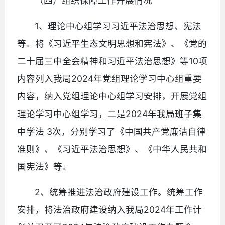
（四）组织保障工作开展情况
1、理论中心组学习习近平法治思想、宪法
等。将《习近平生态文明思想和宪法》、《党的
二十届三中全会精神和习近平法治思想》等10项
内容列入我局2024年党组理论学习中心组重要
内容，纳入党组理论中心组学习安排，开展党组
理论学习中心组学习，二是2024年我局班子集
中学法 3次，分别学习了《中国共产党廉洁自律
准则》、《习近平法治思想》、《中华人民共和
国宪法》等。
2、统筹推进法治政府建设工作。统筹工作
安排，将法治政府建设纳入我局2024年工作计