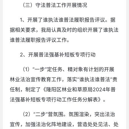
（三）守法普法工作开展情况
1、开展了谁执法谁普法履职报告评议。据
据相关要求，我局认真及时的组织开展了谁执法
谁普法履职报告评议工作。
2、开展普法强基补短板专项行动
（1）“一步”定任务、精对象有计划的开展
林业法治宣传教育工作，落实“谁执法谁普法”责
任制，制定了《隆阳区林业和草原局2024年普
法强基补短板专项行动工作任务分解表》。
（2）“二步”营氛围。氛围渲染，突出法治
宣传，加强法治化阵地建设，营造处处见法、处