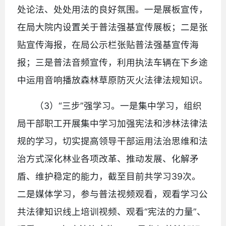
处论法、处处用法的良好氛围。一是展板宣传，
在局大院内设置关于普法强基宣传展板；二是张
贴宣传海报，在局公示栏张贴普法强基宣传海
报；三是普法音频宣传，利用执法车辆在下乡途
中运用音响播放森林草原防灭火法律法规知识。
（3）“三步”强学习。一是集中学习，组织
局干部职工开展集中学习加强宪法和涉林法律法
规的学习，切实提高领导干部运用法治思维和法
治方式深化林业各项改革、推动发展、化解矛
盾、维护稳定的能力，截至目前共学习39次。
二是媒体学习，参与普法视频观看，观看学习公
共法律知识线上培训视频、观看“宪法的力量”、