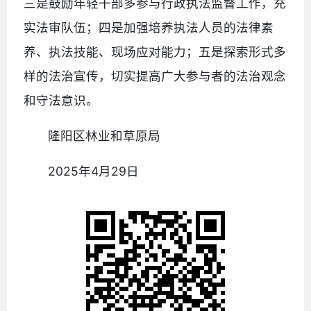
三是鼓励年轻干部多参与行政执法监督工作，充
实法审队伍；四是加强培养执法人员的法律素
养、执法技能、现场应对能力；五是探索形式多
样的法治宣传，切实提高广大参与者的法治观念
和守法意识。
隆阳区林业和草原局
2025年4月29日