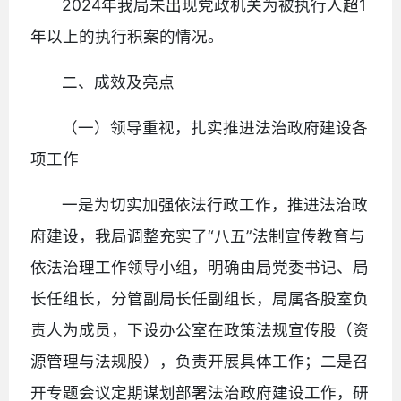
2024年我局未出现党政机关为被执行人超1
年以上的执行积案的情况。
二、成效及亮点
（一）领导重视，扎实推进法治政府建设各
项工作
一是为切实加强依法行政工作，推进法治政
府建设，我局调整充实了“八五”法制宣传教育与
依法治理工作领导小组，明确由局党委书记、局
长任组长，分管副局长任副组长，局属各股室负
责人为成员，下设办公室在政策法规宣传股（资
源管理与法规股），负责开展具体工作；二是召
开专题会议定期谋划部署法治政府建设工作，研