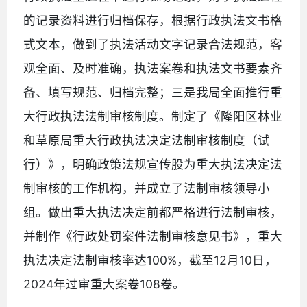
的记录资料进行归档保存，根据行政执法文书格
式文本，做到了执法活动文字记录合法规范，客
观全面、及时准确，执法案卷和执法文书要素齐
备、填写规范、归档完整；三是我局全面推行重
大行政执法法制审核制度。制定了《隆阳区林业
和草原局重大行政执法决定法制审核制度（试
行）》，明确政策法规宣传股为重大执法决定法
制审核的工作机构，并成立了法制审核领导小
组。做出重大执法决定前都严格进行法制审核，
并制作《行政处罚案件法制审核意见书》，重大
执法决定法制审核率达100%，截至12月10日，
2024年过审重大案卷108卷。