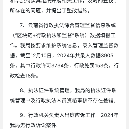
和草原局认真组织开展相关工作，及时的查找了
所存在的问题，并提出了整改措施。
7、云南省行政执法综合管理监督信息系统
（“区块链+行政执法和监督”系统）数据填报工
作。我局按要求维护系统信息，录入管理监督数
据，截至12月10日，2024年共录入数据3905
条，其中行政许可3734条，行政处罚153条，行
政检查18条。
8、执法证件系统管理。我局的执法证件系
统管理中及行政执法人员资格审核不存在差错。
9、行政机关负责人出庭应诉工作。2024年
我局无行政诉讼案件。