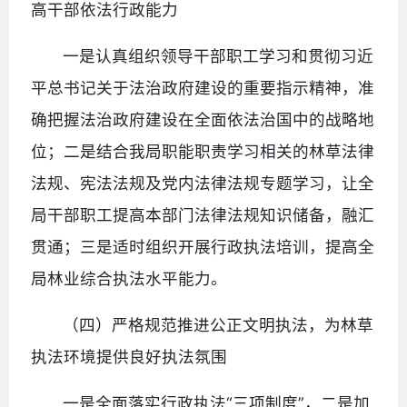
高干部依法行政能力
一是认真组织领导干部职工学习和贯彻习近
平总书记关于法治政府建设的重要指示精神，准
确把握法治政府建设在全面依法治国中的战略地
位；二是结合我局职能职责学习相关的林草法律
法规、宪法法规及党内法律法规专题学习，让全
局干部职工提高本部门法律法规知识储备，融汇
贯通；三是适时组织开展行政执法培训，提高全
局林业综合执法水平能力。
（四）严格规范推进公正文明执法，为林草
执法环境提供良好执法氛围
一是全面落实行政执法“三项制度”，二是加