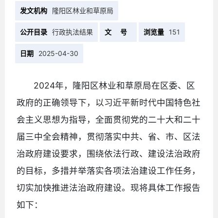
发文机构
隆阳区林业和草原局
公开目录
行政执法结果
文 号
浏览量
151
日期
2025-04-30
2024年，隆阳区林业和草原局在区委、区
政府的正确领导下，以习近平新时代中国特色社
会主义思想为指导，全面贯彻党的二十大和二十
届三中全会精神，贯彻落实中共、省、市、区法
治政府建设要求，围绕依法行政、建设法治政府
的目标，多措并举落实各项法治建设工作任务，
切实加快推进法治政府建设。现将具体工作报告
如下：