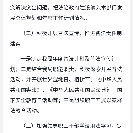
究解决突出问题，把法治政府建设纳入本部门发
展总体规划和年度工作计划情况。
（二）积极开展普法宣传，推进普法责任制
落实
一是制定我局年度普法计划及普法宣传计
划；二是结合我局职能职责，积极探索开展普法
活动，并开展世界湿地日、植树节、《中华人民
共和国宪法》、《中华人民共和国民法典》、国
家安全教育日活动等；三是组织职工开展以案释
法教育活动。
（三）加强领导职工干部学法用法学习，提