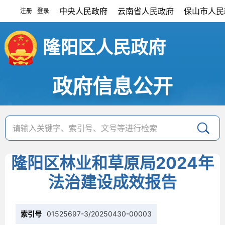
中央人民政府
云南省人民政府
保山市人民
注册
登录
|
隆阳区人民政府
政府信息公开
隆阳区林业和草原局2024年
法治建设成效报告
索引号
01525697-3/20250430-00003