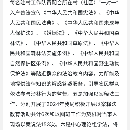
每名驻村工作队员配合所在村（社区）“一对一”
入户普法宣传《中华人民共和国宪法》、《中华
人民共和国民法典》、《中华人民共和国未成年
人保护法》、《婚姻法》、《中华人民共和国森
林法》、《中华人民共和国草原法》、《中华人
民共和国森林法实施条例》、《中华人民共和国
自然保护区条例》、《中华人民共和国野生动物
保护法》等贴近群众的法治教育内容，力所能及
地提供法律知识的解惑答疑服务，引导农民群众
依法参与涉林行为的监督。五是加强以案释法工
作，分别开展了2024年我局积极开展以案释法
教育活动共计6次和以图斑工作为契机对当事人
现场以案说法153次。六是中心理论组学法，将