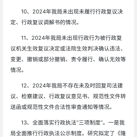
10、2024年我局未出现未履行行政复议决
定、行政复议调解书的情况。
11、2024年我局未出现行政行为被行政复
议机关生效复议决定或法院生效判决确认违法、
变更、撤销或部分撤销、责令履行、确认无效等
情况。
12、2024年我局不存在未及时回复司法建
议、检察建议、行政复议意见书、规范性文件转
送函或规范性文件合法性审查通知等情况。
13、全面落实行政执法“三项制度”。一是我
局全面推行行政执法公示制度。研究拟定了《隆