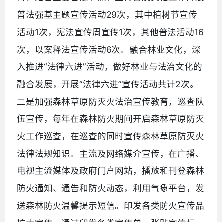
普法强基主题宣传活动29次，其中植树节宣传
活动1次，宪法宣传周宣传1次，其他普法活动16
次，以案释法宣传活动6次。融合林业文化，深
入推进“法律六进”活动，做好林业与法治文化的
融合发展，开展“法律六进”宣传活动共计2次。
二是加强森林草原防灭火法治宣传教育，巡查队
伍宣传，每年在森林防火期间开启森林草原防灭
火工作巡查，在巡查的同时宣传森林草原防灭火
法律法规知识。主流及网络媒介宣传，在广播、
电视主流媒体及政府门户网站，播放和刊登森林
防火通知、通告和防火动态，利用气象平台，发
送森林防火温馨提示短信。印发各类防火宣传品