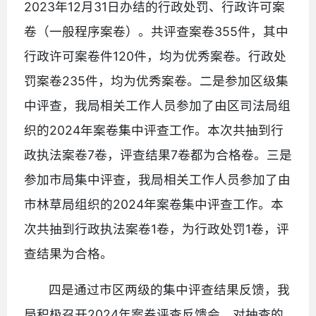
2023年12月31日办结的行政处罚、行政许可案
卷（一般程序案卷）。共评查案卷355件，其中
行政许可案卷件120件，均为优秀案卷。行政处
罚案卷235件，均为优秀案卷。二是参加区级集
中评查，我局相关工作人员参加了由区司法局组
织的2024年案卷集中评查工作。本次共抽到行
政执法案卷7卷，评查结果7卷都为合格卷。三是
参加市局集中评查，我局相关工作人员参加了由
市林草局组织的2024年案卷集中评查工作。本
次共抽到行政执法案卷1卷，为行政处罚1卷，评
查结果为合格。
四是通过市区两级的集中评查结果反馈，我
局积极召开2024年案卷评查反馈会，对抽查的