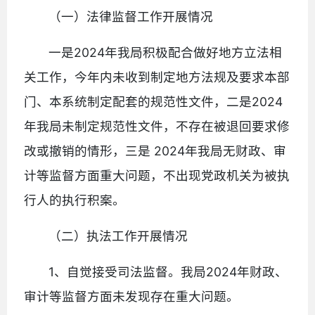
（一）法律监督工作开展情况
一是2024年我局积极配合做好地方立法相
关工作，今年内未收到制定地方法规及要求本部
门、本系统制定配套的规范性文件，二是2024
年我局未制定规范性文件，不存在被退回要求修
改或撤销的情形，三是 2024年我局无财政、审
计等监督方面重大问题，不出现党政机关为被执
行人的执行积案。
（二）执法工作开展情况
1、自觉接受司法监督。我局2024年财政、
审计等监督方面未发现存在重大问题。