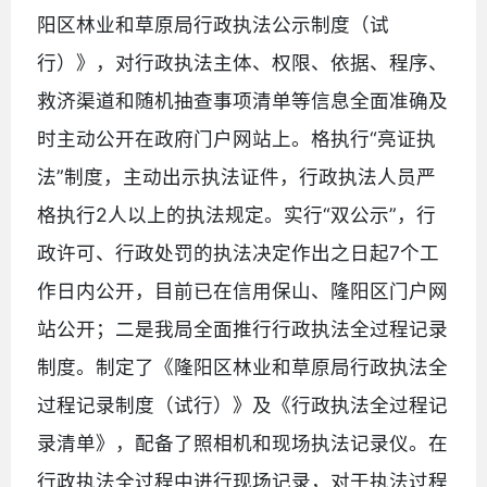
阳区林业和草原局行政执法公示制度（试
行）》，对行政执法主体、权限、依据、程序、
救济渠道和随机抽查事项清单等信息全面准确及
时主动公开在政府门户网站上。格执行“亮证执
法”制度，主动出示执法证件，行政执法人员严
格执行2人以上的执法规定。实行“双公示”，行
政许可、行政处罚的执法决定作出之日起7个工
作日内公开，目前已在信用保山、隆阳区门户网
站公开；二是我局全面推行行政执法全过程记录
制度。制定了《隆阳区林业和草原局行政执法全
过程记录制度（试行）》及《行政执法全过程记
录清单》，配备了照相机和现场执法记录仪。在
行政执法全过程中进行现场记录，对于执法过程