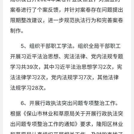
案卷进行了个案反馈，并针对案卷存在问题提出
限期整改建议，进一步规范执法行为和完善案卷
制作。
5、组织干部职工学法。组织全局干部职工
开展习近平法治思想、宪法法律、党内法规专题
学习共39次，其中习近平法治思想学习2次，宪
法法律学习2次，党内法规学习7次，其他法律
法规学习28次。
6、开展行政执法突出问题专项整治工作。
根据《保山市林业和草原局关于开展行政执法突
出问题专项整治工作的通知》要求，隆阳区林业