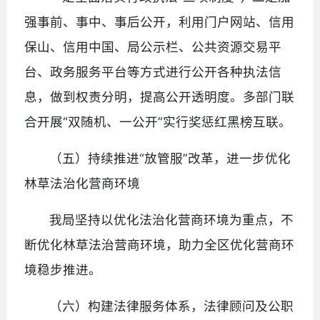
强事前、事中、事后公开，利用门户网站、信用
保山、信用中国、局公示栏、公共资源交易平
台、政务服务平台等方式进行公开各种执法信
息，做到权责分明，提高公开透明度。多部门联
合开展“双随机、一公开”实行奖惩红黑榜互联。
（五）持续推进“放管服”改革，进一步优化
林草法治化营商环境
我局坚持以优化法治化营商环境为重点，不
断优化林草法治营商环境，助力全区优化营商环
境稳步推进。
（六）构建法律服务体系，法律顾问及公职