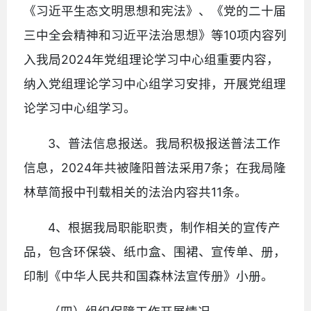
《习近平生态文明思想和宪法》、《党的二十届
三中全会精神和习近平法治思想》等10项内容列
入我局2024年党组理论学习中心组重要内容，
纳入党组理论学习中心组学习安排，开展党组理
论学习中心组学习。
3、普法信息报送。我局积极报送普法工作
信息，2024年共被隆阳普法采用7条；在我局隆
林草简报中刊载相关的法治内容共11条。
4、根据我局职能职责，制作相关的宣传产
品，包含环保袋、纸巾盒、围裙、宣传单、册，
印制《中华人民共和国森林法宣传册》小册。