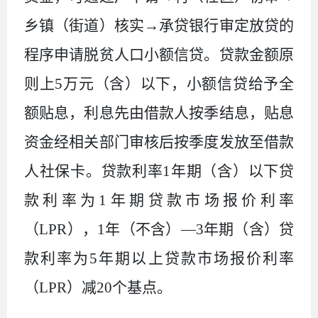
乡镇（街道）核实→承贷银行审定放贷的
程序申请脱贫人口小额信贷。贷款金额原
则上5万元（含）以下，小额信贷给予全
额贴息，利息先由借款人按季结息，贴息
资金经相关部门审核后按季度发放至借款
人社保卡。贷款利率1年期（含）以下贷
款利率为1年期贷款市场报价利率
（LPR），1年（不含）—3年期（含）贷
款利率为5年期以上贷款市场报价利率
（LPR）减20个基点。