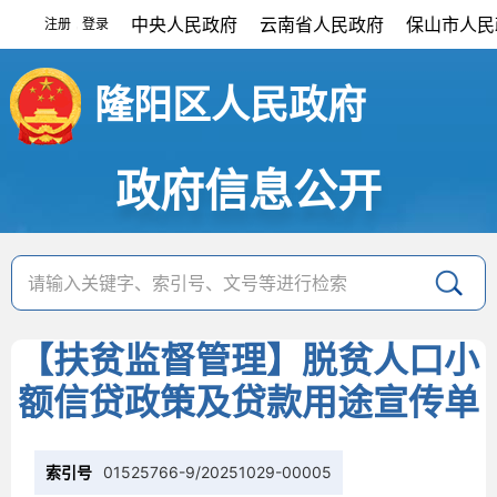
中央人民政府
云南省人民政府
保山市人民
注册
登录
|
隆阳区人民政府
政府信息公开
【扶贫监督管理】脱贫人口小
额信贷政策及贷款用途宣传单
索引号
01525766-9/20251029-00005