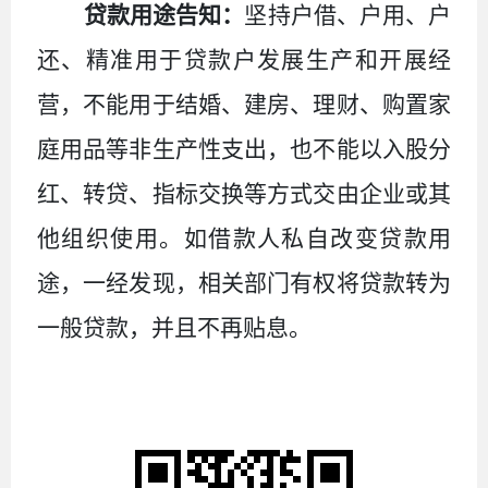
贷款用途告知：
坚持户借、户用、户
还、精准用于贷款户发展生产和开展经
营，不能用于结婚、建房、理财、购置家
庭用品等非生产性支出，也不能以入股分
红、转贷、指标交换等方式交由企业或其
他组织使用。如借款人私自改变贷款用
途，一经发现，相关部门有权将贷款转为
一般贷款，并且不再贴息。