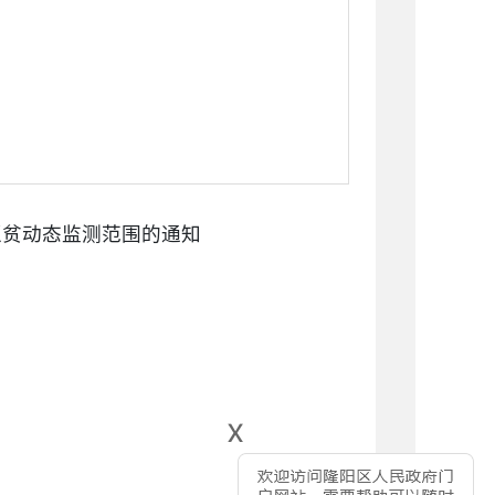
返贫动态监测范围的通知
x