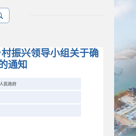
乡村振兴领导小组关于确
的通知
人民政府