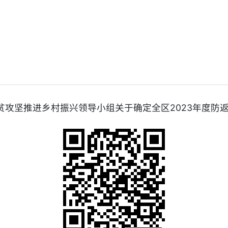
固脱贫攻坚推进乡村振兴领导小组关于确定全区2023年度防