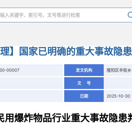
理】国家已明确的重大事故隐患
030-00007
发文机构
隆阳区辛街乡
文 号
日期
2025-10-30
民用爆炸物品行业重大事故隐患