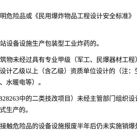
明危险品或《民用爆炸物品工程设计安全标准》
站设备设施生产包装型工业炸药的。
筑物未经过具有专业甲级（军工、民爆器材工程
设计乙级以上（含乙级）资质单位设计的（注：
、水暖电等）。
B28263
中的二类技改项目）未经主管部门组织设
式生产的。
接触危险品的设备设施报废半年后仍未实施销爆