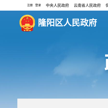
中央人民政府
云南省人民政府
注册
登录
|
隆阳区人民政府