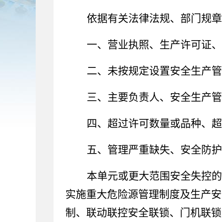
依据有关法律法规、部门规章
一、营业执照、生产许可证、
二、未按规定设置安全生产管
三、主要负责人、安全生产管
四、超过许可数量或品种、超
五、管理严重缺失、安全防护
本单元或更大范围安全失控的
实施重大危险源管理制度及生产安
制、联动联控安全联锁、门机联锁