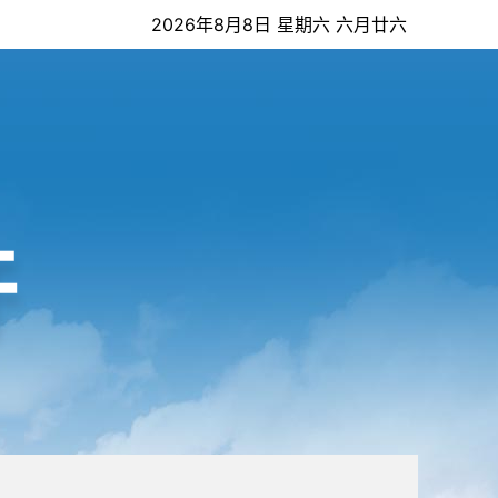
2026年8月8日 星期六 六月廿六
开