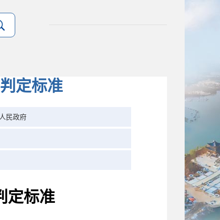
判定标准
人民政府
判定标准