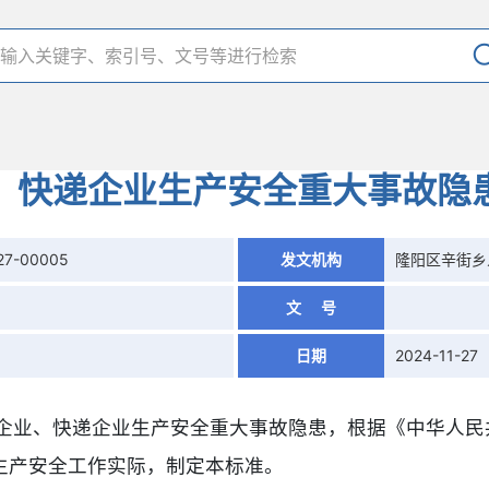
、快递企业生产安全重大事故隐
27-00005
发文机构
隆阳区辛街乡
文 号
日期
2024-11-27
政企业、快递企业生产安全重大事故隐患，根据《中华人民
生产安全工作实际，制定本标准。