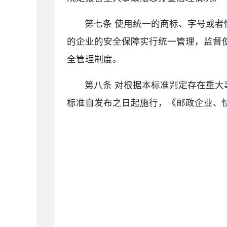
第七条 使用统一的商标、字号或
的企业的安全保障实行统一管理，监督
全管理制度。
第八条 对根据本标准判定存在重
标准自发布之日起施行，《邮政企业、快