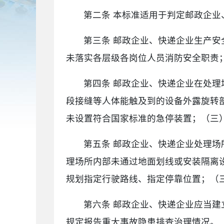
第二条 本标准适用于判定邮政企
第三条 邮政企业、快递企业生产
未落实各层级各岗位人员消防安全职责
第四条 邮政企业、快递企业在处
段接缝等人体能触及到的设备外露旋转
未设置符合国家标准的急停装置；（三
第五条 邮政企业、快递企业处理
理场所内部未通过地面划线或安装隔离
规划指定行驶路线、指定停靠位置；（
第六条 邮政企业、快递企业应当
规定报告重大事故隐患排查治理情况。