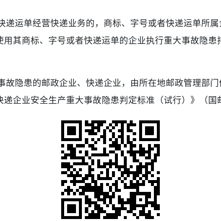
者快递运单经营快递业务的，商标、字号或者快递运单所属
使用其商标、字号或者快递运单的企业执行重大事故隐患
大事故隐患的邮政企业、快递企业，由所在地邮政管理部门
递企业安全生产重大事故隐患判定标准（试行）》（国邮办