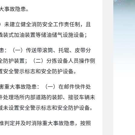
大事故隐患。
）未建立健全消防安全工作责任制，且
撬装式加油装置等储油储气设施设备；
患：（一）传送带滚筒、托辊、皮带分
全防护装置；（二）分拣设备人员操作侧
置安全警示标志和安全防护设备。
害重大事故隐患：（一）在邮件快件处
件处理场所内部道路的装卸、接驳车辆未
域未设置安全警示标志和安全防护设备。
准判定并及时消除重大事故隐患，按照