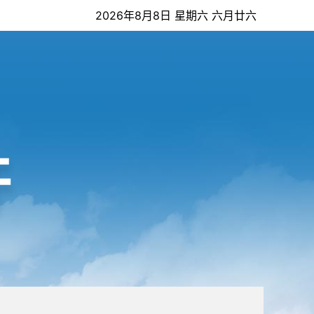
2026年8月8日 星期六 六月廿六
开