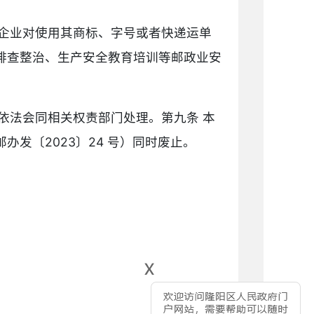
企业对使用其商标、字号或者快递运单
排查整治、生产安全教育培训等邮政业安
依法会同相关权责部门处理。第九条 本
发〔2023〕24 号）同时废止。
x