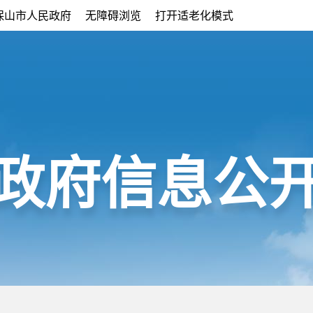
保山市人民政府
无障碍浏览
打开适老化模式
政府信息公