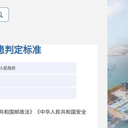
患判定标准
人民政府
共和国邮政法》《中华人民共和国安全