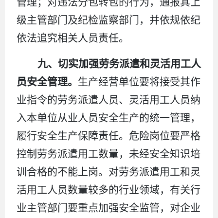
管理；对违法分包转包的行为，通报其上
级主管部门及纪检监察部门，并依规依纪
依法追究相关人员责任。
九、切实加强劳务派遣和灵活用工人
员安全管理。
生产经营单位要将接受其作
业指令的劳务派遣人员、灵活用工人员纳
入本单位从业人员安全生产的统一管理，
履行安全生产保障责任。危险岗位要严格
控制劳务派遣用工数量，未经安全知识培
训合格的不能上岗。对劳务派遣用工和灵
活用工人员数量较多的行业领域，有关行
业主管部门要重点加强安全监管，对企业