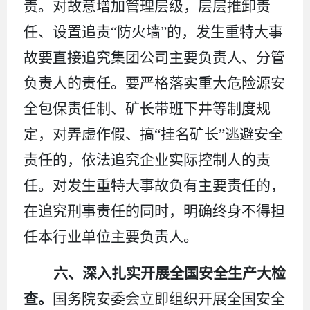
责。对故意增加管理层级，层层推卸责
任、设置追责
“防火墙”的，发生重特大事
故要直接追究集团公司主要负责人、分管
负责人的责任。要严格落实重大危险源安
全包保责任制、矿长带班下井等制度规
定，对弄虚作假、搞“挂名矿长”逃避安全
责任的，依法追究企业实际控制人的责
任。对发生重特大事故负有主要责任的，
在追究刑事责任的同时，明确终身不得担
任本行业单位主要负责人。
六、深入扎实开展全国安全生产大检
查。
国务院安委会立即组织开展全国安全