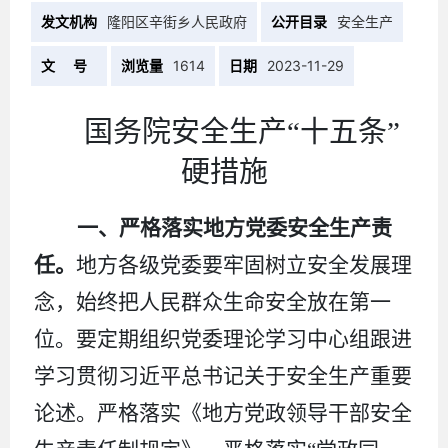
发文机构
隆阳区辛街乡人民政府
公开目录
安全生产
文 号
浏览量
1614
日期
2023-11-29
国务院安全生产
“十五条”
硬措施
一、严格落实地方党委安全生产责
任。
地方各级党委要牢固树立安全发展理
念，始终把人民群众生命安全放在第一
位。要定期组织党委理论学习中心组跟进
学习贯彻习近平总书记关于安全生产重要
论述。严格落实《地方党政领导干部安全