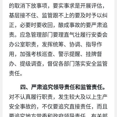
的取消下放事项，要实事求是开展评估，
基层接不住、监管跟不上的要及时予以纠
正，必要时要收回，酿成事故的要严肃追
责。应急管理部门要理直气壮履行安委会
办公室职责，发挥统筹、协调、指导作
用，加强考核巡查、警示提醒、挂牌督
办、提级调查，督促各部门落实安全监管
责任。
四、严肃追究领导责任和监管责任。
对不认真履行职责，发生较大及以上生产
安全事故的，不仅要追究直接责任，而且
要追究地方党委和政府领导责任、有关部