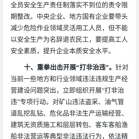
全员安全生产责任制落实不到位的责令限
期整改。中央企业、地方国有企业要带头
减少危险作业领域灵活用工人员，但不能
以安全生产为名辞退农民工，要提高工人
安全素质，提升企业本质安全水平。
十、重拳出击开展
“打非治违”。
针对
当前一些地方和行业领域违法违规生产经
营建设问题突出，立即组织开展
“打非治
违”专项行动。对矿山违法盗采、油气管
道乱挖乱钻、危化品非法生产运输经营、
建筑无资质施工和层层转包、客车客船渔
船非法营运等典型非法违法行为，依法精