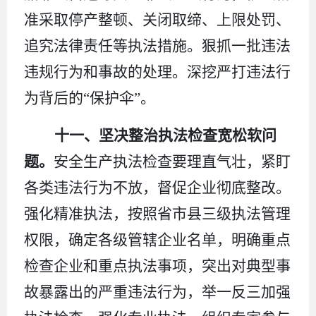
准采取停产整顿、关闭取缔、上限处罚、
追究法律责任等执法措施。狠抓一批违法
违规行为和事故的处理。深挖严打违法行
为背后的“保护伞”。
十一、坚决整治执法检查宽松软问
题。
安全生产执法检查要理直气壮，紧盯
各类违法行为不放，督促企业彻底整改。
强化精准执法，按照省市县三级执法管理
权限，确定各级管辖企业名单，明确重点
检查企业和重点执法事项，突出对典型事
故暴露出的严重违法行为，举一反三加强