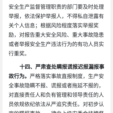
安全生产监督管理职责的部门要及时处理
举报，依法保护举报人，不得私自泄露有
关个人信息；根据风险程度落实举报奖
励，对报告重大安全风险、重大事故隐患
或者举报安全生产违法行为的有功人员实
行重奖。
十四、严肃查处瞒报谎报迟报漏报事
故行为。
严格落实事故直报制度，生产安
全事故隐瞒不报、谎报或者拖延不报的，
对直接责任人和负有管理和领导责任的人
员依规依纪依法从严追究责任。对初步认