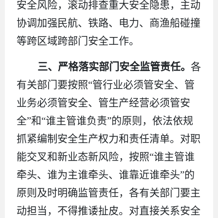
安全风险，滚动排查重大安全隐患，主动
协调加强民航、铁路、电力、商渔船碰撞
等跨区域跨部门安全工作。
三、严格落实部门安全监管责任。
各
有关部门要按照
“管行业必须管安全、管
业务必须管安全、管生产经营必须管安
全”和“谁主管谁负责”的原则，依法依规
抓紧编制安全生产权力和责任清单。对职
能交叉和新业态新风险，按照“谁主管谁
牵头、谁为主谁牵头、谁靠近谁牵头”的
原则及时明确监管责任，各有关部门要主
动担当，不得推诿扯皮。对直接关系安全