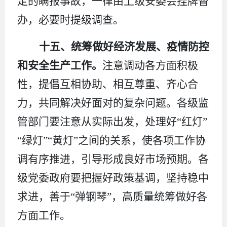
定的瞒报事故，一律由上级安委会挂牌督
办，必要时提级调查。
十五、统筹做好经济发展、疫情防控
和安全生产工作。
注意调动各方面积极
性，提倡互相协助、相互尊重、齐心合
力，共同解决好面对的复杂问题。各级监
管部门要注意从实际出发，处理好
“红灯”
“绿灯”“黄灯”之间的关系，使各项工作协
调有序推进，引导形成良好市场预期。各
级党委政府要把握好政策基调，坚持稳中
求进，善于“弹钢琴”，高质量统筹做好各
方面工作。