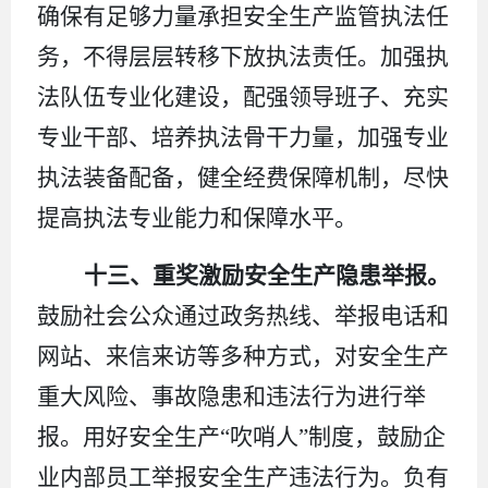
确保有足够力量承担安全生产监管执法任
务，不得层层转移下放执法责任。加强执
法队伍专业化建设，配强领导班子、充实
专业干部、培养执法骨干力量，加强专业
执法装备配备，健全经费保障机制，尽快
提高执法专业能力和保障水平。
十三、重奖激励安全生产隐患举报。
鼓励社会公众通过政务热线、举报电话和
网站、来信来访等多种方式，对安全生产
重大风险、事故隐患和违法行为进行举
报。用好安全生产
“吹哨人”制度，鼓励企
业内部员工举报安全生产违法行为。负有