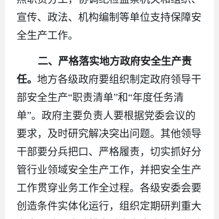
宣传、政法、机构编制等单位支持保障安
全生产工作。
二、严格落实地方政府安全生产责
任。
地方各级政府要组织制定政府领导干
部安全生产
“职责清单”和“年度任务清
单”。政府主要负责人要根据党委会议的
要求，及时研究解决突出问题。其他领导
干部要分兵把口、严格履责，切实抓好分
管行业领域安全生产工作，并把安全生产
工作贯穿业务工作全过程。各级安委会要
创造条件实体化运行，组织定期研判重大