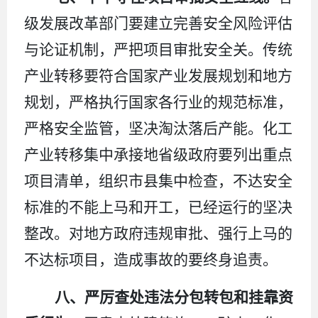
级发展改革部门要建立完善安全风险评估
与论证机制，严把项目审批安全关。传统
产业转移要符合国家产业发展规划和地方
规划，严格执行国家各行业的规范标准，
严格安全监管，坚决淘汰落后产能。化工
产业转移集中承接地省级政府要列出重点
项目清单，组织市县集中检查，不达安全
标准的不能上马和开工，已经运行的坚决
整改。对地方政府违规审批、强行上马的
不达标项目，造成事故的要终身追责。
八、严厉查处违法分包转包和挂靠资