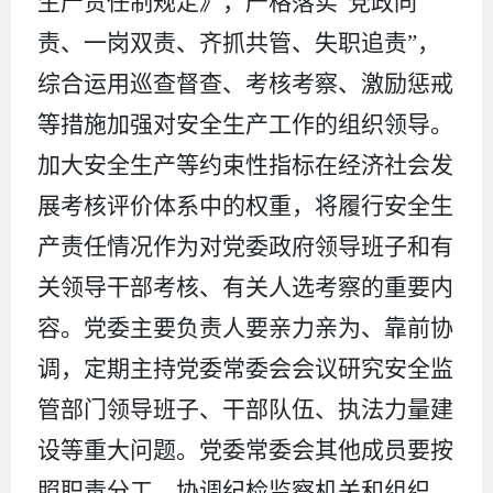
生产责任制规定》，严格落实
“党政同
责、一岗双责、齐抓共管、失职追责”，
综合运用巡查督查、考核考察、激励惩戒
等措施加强对安全生产工作的组织领导。
加大安全生产等约束性指标在经济社会发
展考核评价体系中的权重，将履行安全生
产责任情况作为对党委政府领导班子和有
关领导干部考核、有关人选考察的重要内
容。党委主要负责人要亲力亲为、靠前协
调，定期主持党委常委会会议研究安全监
管部门领导班子、干部队伍、执法力量建
设等重大问题。党委常委会其他成员要按
照职责分工，协调纪检监察机关和组织、