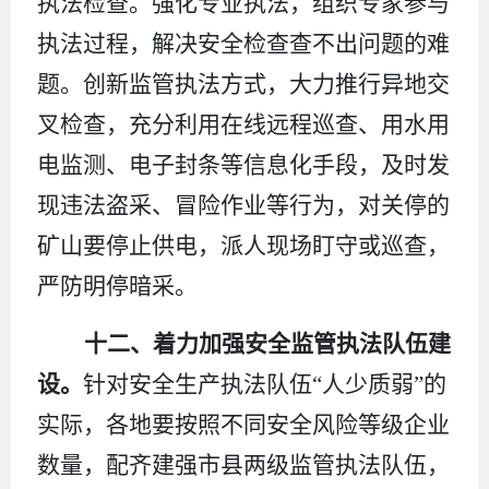
执法检查。强化专业执法，组织专家参与
执法过程，解决安全检查查不出问题的难
题。创新监管执法方式，大力推行异地交
叉检查，充分利用在线远程巡查、用水用
电监测、电子封条等信息化手段，及时发
现违法盗采、冒险作业等行为，对关停的
矿山要停止供电，派人现场盯守或巡查，
严防明停暗采。
十二、着力加强安全监管执法队伍建
设。
针对安全生产执法队伍
“人少质弱”的
实际，各地要按照不同安全风险等级企业
数量，配齐建强市县两级监管执法队伍，