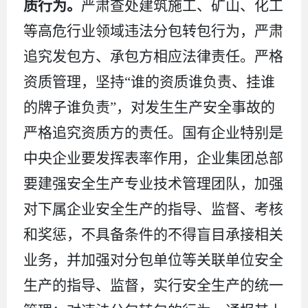
质行为。
严肃查处建筑施工、矿山、化工
等高危行业领域违法分包转包行为，严肃
追究发包方、承包方相应法律责任。严格
资质管理，坚持
“谁的资质谁负责、挂谁
的牌子谁负责”，对发生生产安全事故的
严格追究资质方的责任。国有企业特别是
中央企业要发挥表率作用，企业集团总部
要建强安全生产专业技术管理团队，加强
对下属企业安全生产的指导、监督、考核
和奖惩，不具备条件的不得盲目承接相关
业务，并加强对分包单位等关联单位安全
生产的指导、监督，实行安全生产的统一