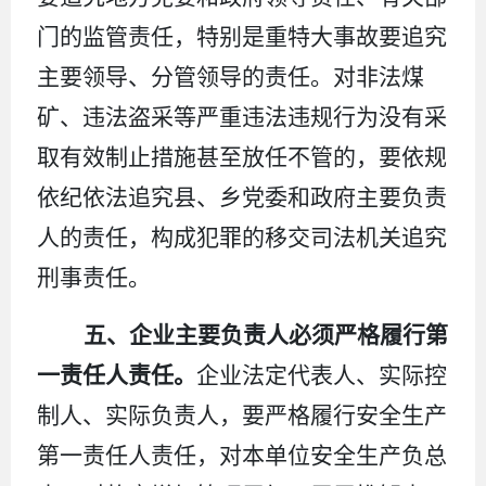
门的监管责任，特别是重特大事故要追究
主要领导、分管领导的责任。对非法煤
矿、违法盗采等严重违法违规行为没有采
取有效制止措施甚至放任不管的，要依规
依纪依法追究县、乡党委和政府主要负责
人的责任，构成犯罪的移交司法机关追究
刑事责任。
五、企业主要负责人必须严格履行第
一责任人责任。
企业法定代表人、实际控
制人、实际负责人，要严格履行安全生产
第一责任人责任，对本单位安全生产负总