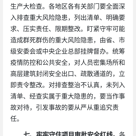
生产大检查。各地区各有关部门要全面深
入排查重大风险隐患，列出清单、明确要
求、压实责任、限期整改。盯紧守牢可能
造成群死群伤的重大风险隐患，由省、市
级安委会或中央企业总部挂牌督办。统筹
疫情防控和公共安全，对人员密集场所和
高层建筑封闭安全出口、疏散通道的，立
即责令整改。对排查整治不认真，未列入
清单、经查实属于重大隐患的，要当作事
故对待，引发事故的要从严从重追究责
任。
七、牢牢守住项目审批安全红线。
各