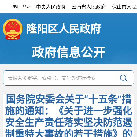
中央人民政府
云南省人民政府
保山市人民
注册
登录
|
隆阳区人民政府
政府信息公开
国务院安委会关于“十五条”措
施的通知：《关于进一步强化
安全生产责任落实坚决防范遏
制重特大事故的若干措施》的