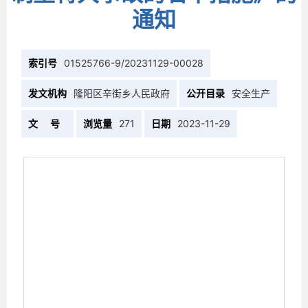
通知
索引号
01525766-9/20231129-00028
发文机构
隆阳区辛街乡人民政府
公开目录
安全生产
文 号
浏览量
271
日期
2023-11-29