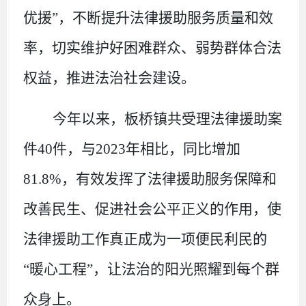
优援”，不断提升法律援助服务质量和效
率，切实维护好困难群众、弱势群体合法
权益，推进法治社会建设。
今年以来，板桥镇共受理法律援助案
件
40
件，与
2023
年相比，同比增加
81.8%
，有效发挥了法律援助服务保障和
改善民生、促进社会公平正义的作用，使
法律援助工作真正成为一项便民利民的
“暖心工程”，让法治的阳光照耀到每个群
众身上。