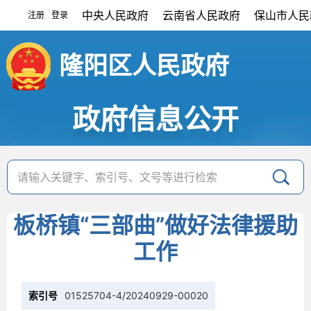
中央人民政府
云南省人民政府
保山市人民
注册
登录
|
隆阳区人民政府
政府信息公开
板桥镇“三部曲”做好法律援助
工作
索引号
01525704-4/20240929-00020