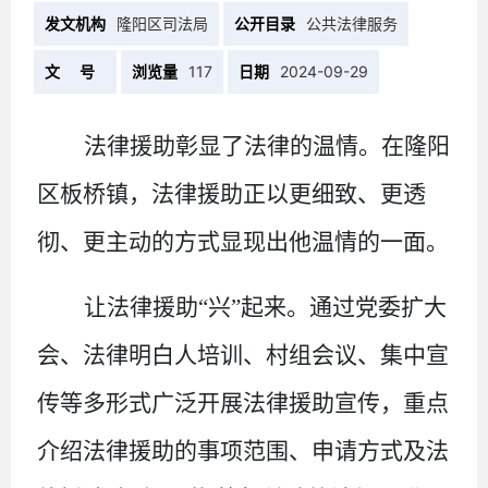
发文机构
隆阳区司法局
公开目录
公共法律服务
文 号
浏览量
117
日期
2024-09-29
法律援助彰显了法律的温情。在隆阳
区板桥镇，法律援助正以更细致、更透
彻、更主动的方式显现出他温情的一面。
让法律援助
“兴”起来。通过党委扩大
会、法律明白人培训、村组会议、集中宣
传等多形式广泛开展法律援助宣传，重点
介绍法律援助的事项范围、申请方式及法