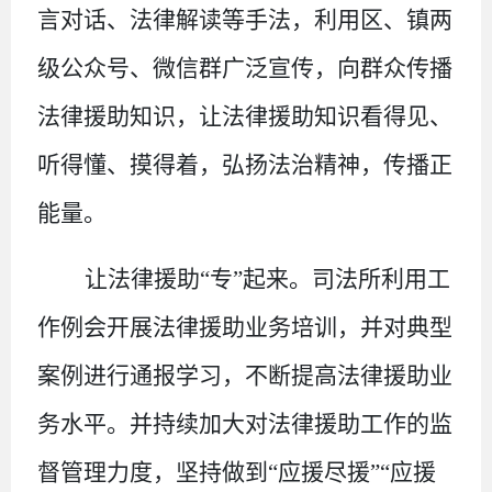
言对话、法律解读等手法，利用区、镇两
级公众号、微信群广泛宣传，向群众传播
法律援助知识，让法律援助知识看得见、
听得懂、摸得着，弘扬法治精神，传播正
能量。
让法律援助
“专”起来。司法所利用工
作例会开展法律援助业务培训，并对典型
案例进行通报学习，不断提高法律援助业
务水平。并持续加大对法律援助工作的监
督管理力度，坚持做到“应援尽援”“应援