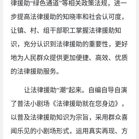
律援助“绿色通道”等相关政策法规，进一
步提高法律援助的知晓率和社会认可度，
让镇、村、组干部职工掌握法律援助知
识，充分认识到法律援助的重要性，更好
地为人民群众提供更加便捷、高效、优质
的法律援助服务。
让法律援助
“潮”起来。自编自导自演
了普法小剧场《法律援助就在您身边》，
以普及法律援助知识为宗旨，采用群众喜
闻乐见的小剧场形式，运用真实再现、方