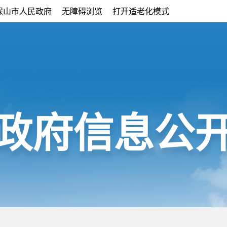
保山市人民政府
无障碍浏览
打开适老化模式
政府信息公