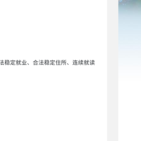
法稳定就业、合法稳定住所、连续就读