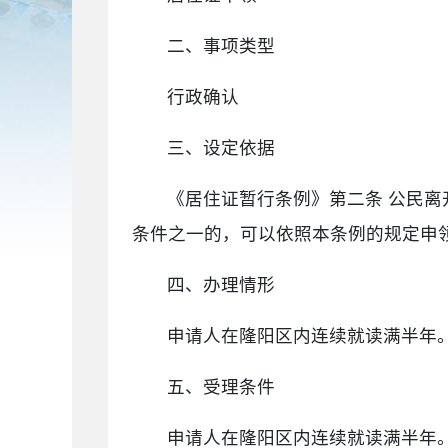
二、事项类型
行政确认
三、设定依据
《居住证暂行条例》第二条 公民
条件之一的，可以依照本条例的规定申
四、办理情形
申请人在隆阳区内连续就读满半年
五、受理条件
申请人在隆阳区内连续就读满半年