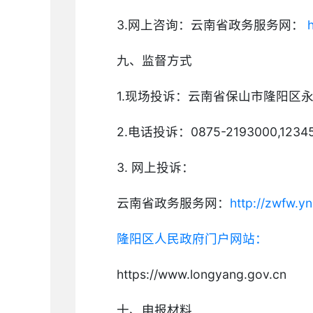
3.网上咨询：云南省政务服务网：
h
九、监督方式
1.现场投诉：云南省保山市隆阳区
2.电话投诉：0875-2193000,1234
3. 网上投诉：
云南省政务服务网：
http://zwfw.y
隆阳区人民政府门户网站：
https://www.longyang.gov.cn
十、申报材料