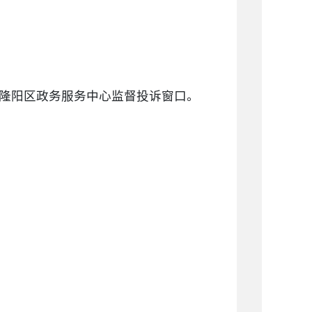
楼隆阳区政务服务中心监督投诉窗口。