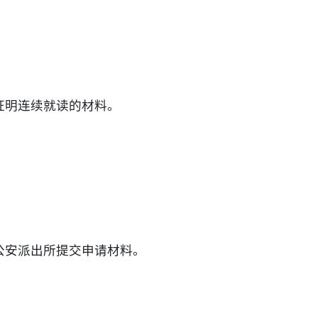
能证明连续就读的材料。
公安派出所提交申请材料。