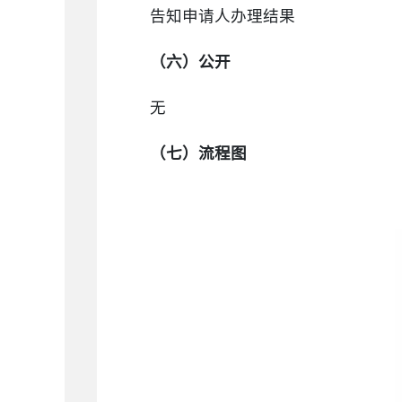
告知申请人办理结果
（六）公开
无
（七）流程图