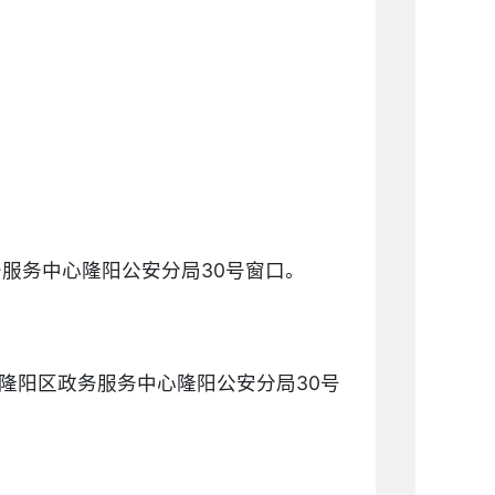
务服务中心隆阳公安分局30号窗口。
楼隆阳区政务服务中心隆阳公安分局30号