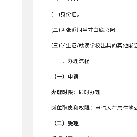
(一)身份证。
(二)两张近期半寸白底彩照。
(三)学生证/就读学校出具的其他
十一、办理流程
（一）申请
办理时限：
即时办理
岗位职责和权限：
申请人在居住地
（二）受理