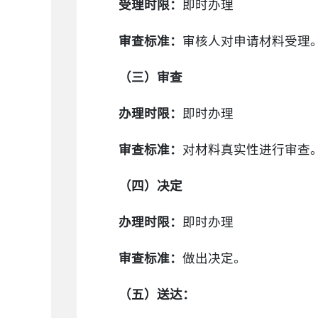
受理时限：
即时办理
审查标准：
审核人对申请材料受理
（三）审查
办理时限：
即时办理
审查标准：
对材料真实性进行审查
（四）决定
办理时限：
即时办理
审查标准：
做出决定。
（五）送达：