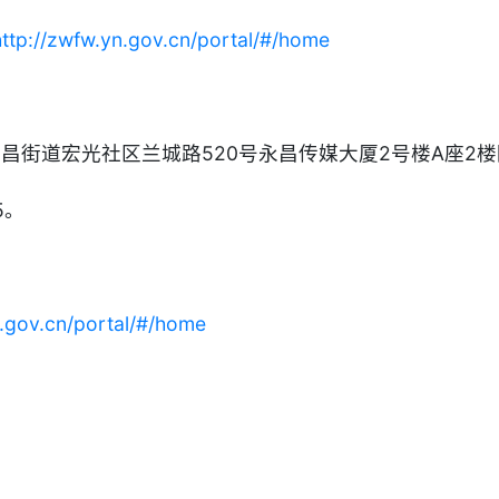
ttp://zwfw.yn.gov.cn/portal/#/home
永昌街道宏光社区兰城路520号永昌传媒大厦2号楼A座2
5。
n.gov.cn/portal/#/home