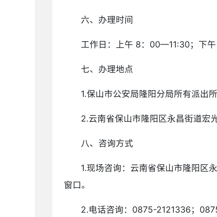
六、办理时间
工作日：上午 8：00—11:30；下午 
七、办理地点
1.保山市公安局隆阳分局所有派出
2.云南省保山市隆阳区永昌街道宏
八、咨询方式
1.现场咨询：云南省保山市隆阳区
窗口。
2.电话咨询：0875-2121336；087