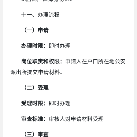
十一、办理流程
（一）申请
办理时限：
即时办理
岗位职责和权限：
申请人在户口所在地公安
派出所提交申请材料。
（二）受理
受理时限：
即时办理
审查标准：
审核人对申请材料受理
（三）审查