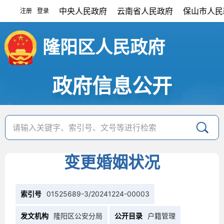
中央人民政府
云南省人民政府
保山市人民
注册
登录
|
隆阳区人民政府
政府信息公开
变更婚姻状况
索引号
01525689-3/20241224-00003
发文机构
隆阳区公安分局
公开目录
户籍管理