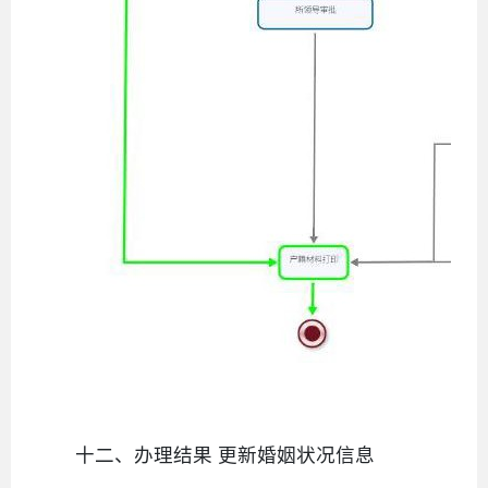
十二、办理结果 更新婚姻状况信息