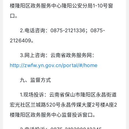
楼隆阳区政务服务中心隆阳公安分局1-10号窗
口。
2.电话咨询：0875-2121336；0875-
2126409。
3.网上咨询：云南省政务服务网：
http://zwfw.yn.gov.cn/portal/#/home
九、监督方式
1.现场投诉：云南省保山市隆阳区永昌街道
宏光社区兰城路520号永昌传媒大厦2号楼A座2
楼隆阳区政务服务中心监督投诉窗口。