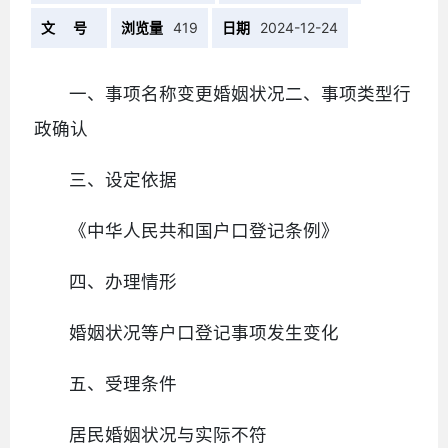
文 号
浏览量
419
日期
2024-12-24
一、事项名称变更婚姻状况二、事项类型行
政确认
三、设定依据
《中华人民共和国户口登记条例》
四、办理情形
婚姻状况等户口登记事项发生变化
五、受理条件
居民婚姻状况与实际不符