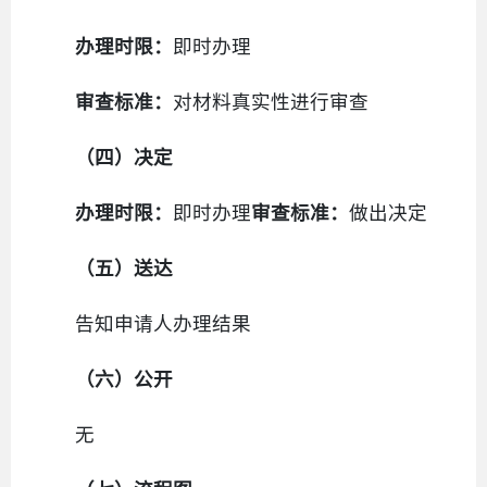
办理时限：
即时办理
审查标准：
对材料真实性进行审查
（四）决定
办理时限：
即时办理
审查标准：
做出决定
（五）送达
告知申请人办理结果
（六）公开
无