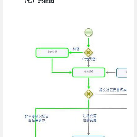
（七）流程图