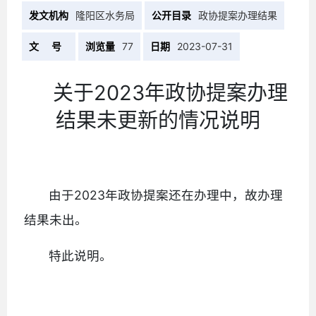
发文机构
隆阳区水务局
公开目录
政协提案办理结果
文 号
浏览量
77
日期
2023-07-31
关于2023年政协提案办理
结果未更新的情况说明
由于2023年政协提案还在办理中，故办理
结果未出。
特此说明。