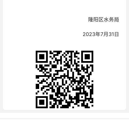
隆阳区水务局
2023年7月31日