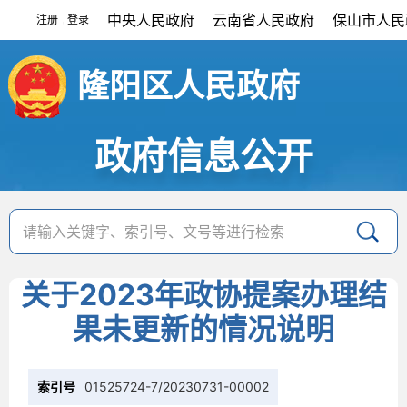
中央人民政府
云南省人民政府
保山市人民
注册
登录
|
隆阳区人民政府
政府信息公开
关于2023年政协提案办理结
果未更新的情况说明
索引号
01525724-7/20230731-00002