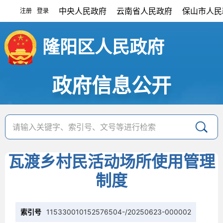
中央人民政府
云南省人民政府
保山市人民
注册
登录
|
隆阳区人民政府
政府信息公开
瓦渡乡村民活动场所使用管理
制度
索引号
115330010152576504-/20250623-000002