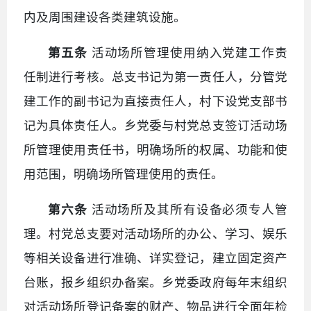
内及周围建设各类建筑设施。
第五条
活动场所管理使用纳入党建工作责
任制进行考核。总支书记为第一责任人，分管党
建工作的副书记为直接责任人，村下设党支部书
记为具体责任人。乡党委与村党总支签订活动场
所管理使用责任书，明确场所的权属、功能和使
用范围，明确场所管理使用的责任。
第六条
活动场所及其所有设备必须专人管
理。村党总支要对活动场所的办公、学习、娱乐
等相关设备进行准确、详实登记，建立固定资产
台账，报乡组织办备案。乡党委政府每年末组织
对活动场所登记备案的财产、物品进行全面年检