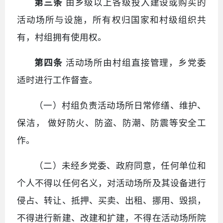
第三条
由乡级以上各级投入建设或购买的
活动场所与设施，所有权归国家和村级组织共
有，村组拥有使用权。
第四条
活动场所由村组直接管理，乡党委
适时进行工作督查。
（一）村组负责活动场所日常修缮、维护、
保洁， 做好防火、防盗、防潮、防震等安全工
作。
（二）未经乡党委、政府同意，任何单位和
个人不得以任何名义，对活动场所及其设备进行
侵占、转让、抵押、买卖、出租、挪用、毁损，
不得进行新建、改建和扩建，不得在活动场所院