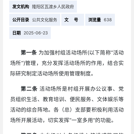
发文机构
隆阳区瓦渡乡人民政府
公开目录
公共文化服务
文 号
浏览量
638
日期
2025-06-23
第一条
为加强村组活动场所(以下简称“活动
场所”)管理，充分发挥活动场所的作用，结合实
际研究制定活动场所使用管理制度。
第二条
活动场所是村组开展办公议事、党
员组织生活、教育培训、便民服务、文体娱乐等
活动的综合阵地。各（总）支部要积极利用活动
场所开展活动，切实发挥“一室多用"的功能。