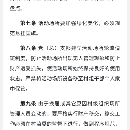
盘点。
第七条
活动场所要加强绿化美化，必须规
范悬挂国旗。
第八条
党（总）支部建立活动场所轮流值
班制度，防止活动场所出现无人管理现象和防止
财产遭受损失，使活动场所始终保持良好的使用
状态。严禁将活动场所设备移至村组干部个人家
中保管。
第九条
由于换届或其它原因村级组织场所
管理人员变动的，要严格实行财产移交，移交工
作必须在村监委的监督下进行，做到程序规范，