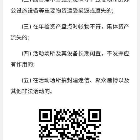
公设施设备等重要物资遭受损毁或遗失的;
(三) 在年检资产盘点时帐物不符，集体资产
流失的;
(四) 活动场所及其设备长期闲置，不发挥应
有作用的;
(五) 在活动场所搞封建迷信、聚众赌博以及
其他非法活动的。