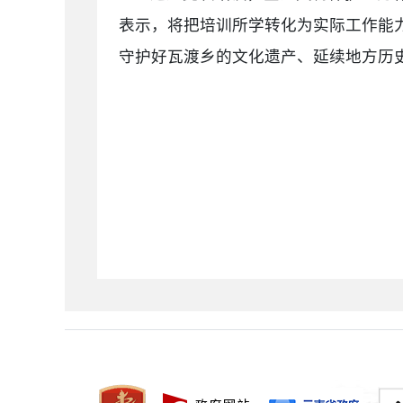
表示，将把培训所学转化为实际工作能
守护好瓦渡乡的文化遗产、延续地方历