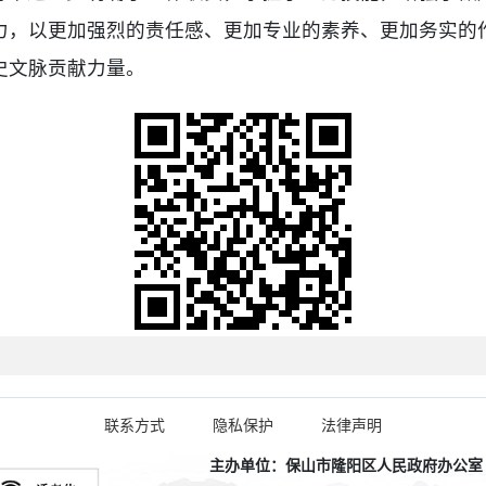
力，以更加强烈的责任感、更加专业的素养、更加务实的
史文脉贡献力量。
联系方式
隐私保护
法律声明
主办单位：保山市隆阳区人民政府办公室 政务