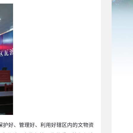
保护好、管理好、利用好辖区内的文物资