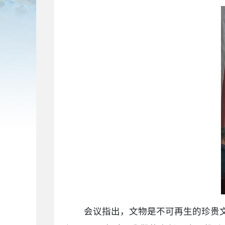
会议指出，文物是不可再生的珍贵