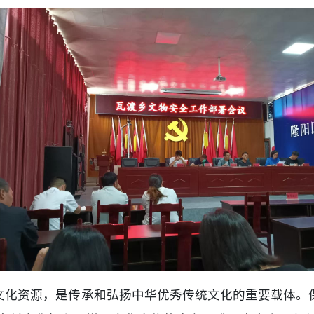
文化资源，是传承和弘扬中华优秀传统文化的重要载体。