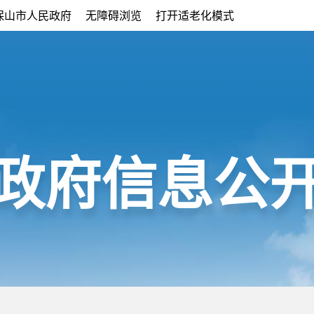
保山市人民政府
无障碍浏览
打开适老化模式
政府信息公