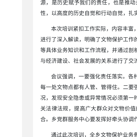
源，是历史赋予我们的责任，也是推动
性，以高度的历史自觉和行动自觉，扎
本次培训紧扣工作实际，内容丰富
进行了深入解读，明确了文物保护工作
等具体业务知识和工作流程，并通过剖
与经济建设、社会发展的关系进行了交
会议强调，一要强化责任落实。各
每一处文物点都有人管、管得住。二要
况，发现安全隐患或异常情况必须第一
关法律法规，提高广大群众对文物价值
合。乡党群服务中心要发挥好牵头协调
通过此次培训，全乡文物保护业务