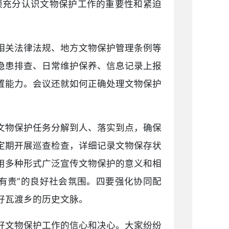
须充分认识文物保护工作的重要性和紧迫
相关法律法规、地方文物保护管理条例等
隐患排查、日常维护保养、信息记录上报
置能力。会议还就如何正确处理文物保护
文物保护任务分解到人、落实到点，确保
定期开展巡查检查，详细记录文物保存状
用多种形式广泛宣传文物保护的意义和相
有责”的良好社会氛围。四要强化协同配
好瓦渡乡的历史文脉。
好文物保护工作的信心和决心。大家纷纷