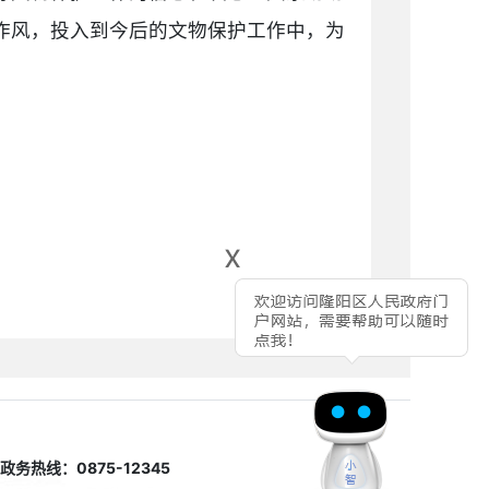
作风，投入到今后的文物保护工作中，为
x
热线：0875-12345