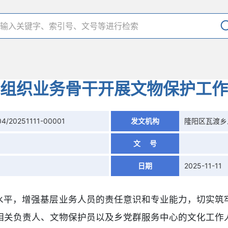
组织业务骨干开展文物保护工作
4/20251111-00001
发文机构
隆阳区瓦渡乡
文 号
日期
2025-11-11
水平，增强基层业务人员的责任意识和专业能力，切实筑
相关负责人、文物保护员以及乡党群服务中心的文化工作