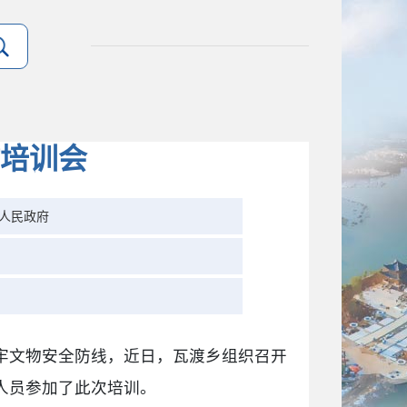
培训会
人民政府
牢文物安全防线，近日，瓦渡乡组织召开
人员参加了此次培训。