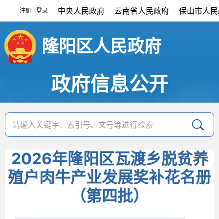
中央人民政府
云南省人民政府
保山市人民
注册
登录
|
隆阳区人民政府
政府信息公开
2026年隆阳区瓦渡乡脱贫养
殖户肉牛产业发展奖补花名册
（第四批）