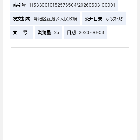
索引号
115330010152576504/20260603-00001
发文机构
隆阳区瓦渡乡人民政府
公开目录
涉农补贴
文 号
浏览量
25
日期
2026-06-03