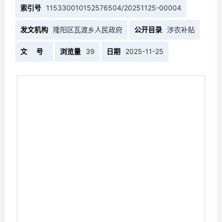
索引号
115330010152576504/20251125-00004
发文机构
隆阳区瓦渡乡人民政府
公开目录
涉农补贴
文 号
浏览量
39
日期
2025-11-25