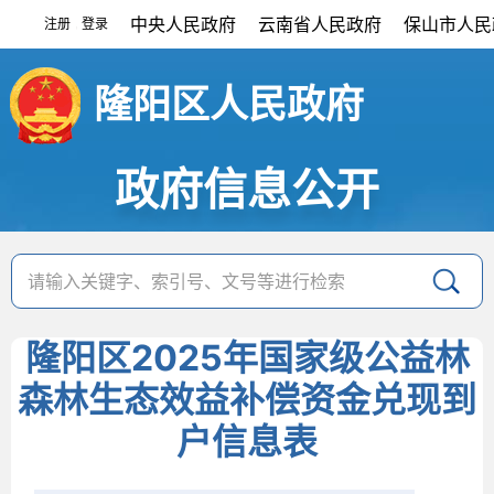
中央人民政府
云南省人民政府
保山市人民
注册
登录
|
隆阳区人民政府
政府信息公开
隆阳区2025年国家级公益林
森林生态效益补偿资金兑现到
户信息表