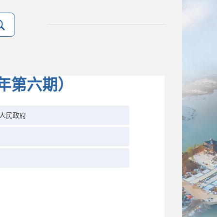
5年第六期）
人民政府