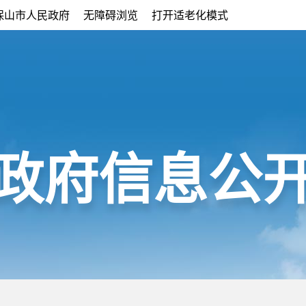
保山市人民政府
无障碍浏览
打开适老化模式
政府信息公