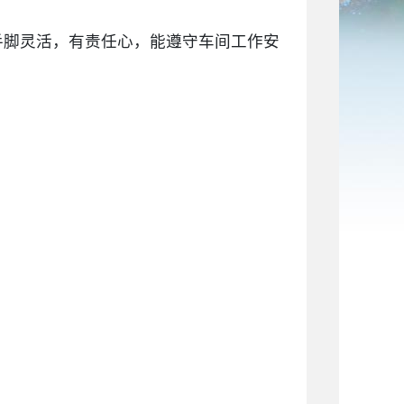
手脚灵活，有责任心，能遵守车间工作安