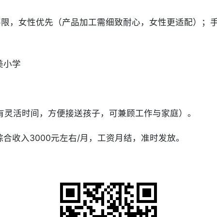
女不限，女性优先（产品加工需细致耐心，女性更适配）；
美小学
（下午有灵活时间，方便接送孩子，可兼顾工作与家庭）。
合收入3000元左右/月，工资月结，准时发放。