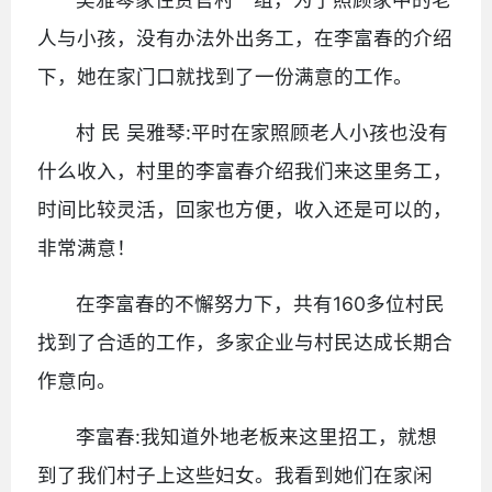
人与小孩，没有办法外出务工，在李富春的介绍
下，她在家门口就找到了一份满意的工作。
村 民 吴雅琴:平时在家照顾老人小孩也没有
什么收入，村里的李富春介绍我们来这里务工，
时间比较灵活，回家也方便，收入还是可以的，
非常满意！
在李富春的不懈努力下，共有160多位村民
找到了合适的工作，多家企业与村民达成长期合
作意向。
李富春:我知道外地老板来这里招工，就想
到了我们村子上这些妇女。我看到她们在家闲