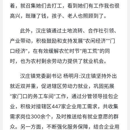
着，就召集她们去打工，看到她们有工作我也很
高兴，既赚了钱，孩子、老人也照顾到了。
此外，汉庄镇通过土地流转、合作社引领、
产业带动，积极鼓励和支持发展“农闲经济”“门
口经济”，在有效缓解农忙时节“用工荒”的同
时，也为农村剩余劳动力提供了就业机会。
汉庄镇党委副书记 杨明月:汉庄镇坚持外出
就近双并重，促进辖区劳动力就业，巩固拓展
“家门口的务工车间”工作，通过分管领导挂包企
业，积极对接辖区447家企业用工需求，共收集
需求岗位300余个，及时推送给有就业意愿的群
众。另一方面，不断强化服务保障，结合企业用