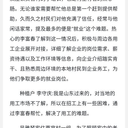
肠。无论谁家需要帮忙他总是第一个赶到提供帮
助，久而久之村民们对他充满了信任，经常与他
闲话家常，提及最多的便是“就业”这个难题。热
心的李富春了解到这一情况后，积极与周边各用
工企业展开对接，详细了解企业的岗位需求、薪
资待遇以及工作环境等信息，向企业介绍踏实肯
干、且熟悉周边环境的本地村民到企业务工，为
他们争取更多的就业岗位。
种植户 李守庆:我是山东过来的，对当地的
用工市场不了解，所以在招工上有一些困难，通
过李富春帮忙，解决了用工的难题。
吴雅琴家住贾官村一组，为了照顾家中的老