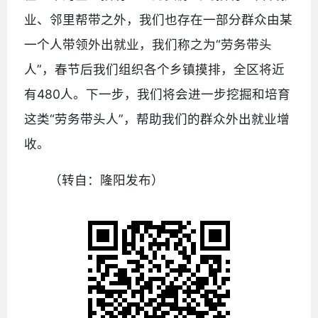
业、邻里帮带之外，我们也存在一部分群众由某
一个人带领外出就业，我们称之为“劳务带头
人”，春节后我们组织各个乡镇摸排，全区将近
有480人。下一步，我们将会进一步挖掘和培育
这类“劳务带头人”，帮助我们的群众外出就业增
收。
（转自：隆阳发布）