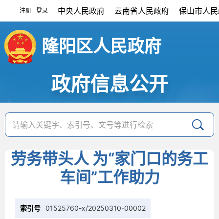
中央人民政府
云南省人民政府
保山市人民
注册
登录
|
隆阳区人民政府
政府信息公开
劳务带头人 为“家门口的务工
车间”工作助力
索引号
01525760-x/20250310-00002