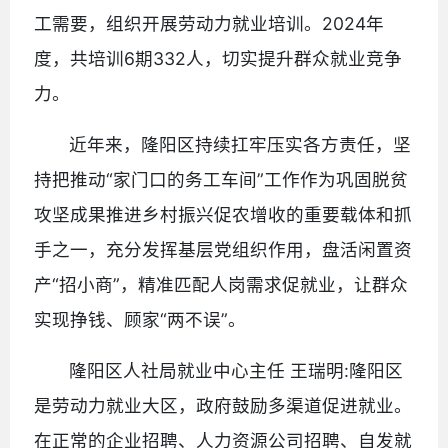
工需要，组织开展劳动力就业培训。2024年
度，共培训6期332人，切实提升群众就业竞争
力。
近年来，隆阳区持续扛牢压实各方责任，坚
持把推动“家门口的务工车间”工作作为巩固脱贫
攻坚成果推进乡村振兴促农增收的重要载体和抓
手之一，充分发挥基层党组织作用，盘活闲置资
产“招小商”，精准匹配人岗需求促就业，让群众
实现挣钱、顾家“两不误”。
隆阳区人社局就业中心主任 王瑞明:隆阳区
是劳动力就业大区，政府鼓励多渠道促进就业。
在正常的企业招聘、人力资源公司招聘、自发就