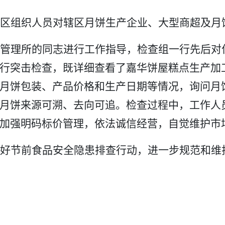
社区组织人员对辖区月饼生产企业、大型商超及月
管理所的同志进行工作指导，检查组一行先后对
行突击检查，既详细查看了嘉华饼屋糕点生产加
月饼包装、产品价格和生产日期等情况，询问月
月饼来源可溯、去向可追。检查过程中，工作人
加强明码标价管理，依法诚信经营，自觉维护市
好节前食品安全隐患排查行动，进一步规范和维