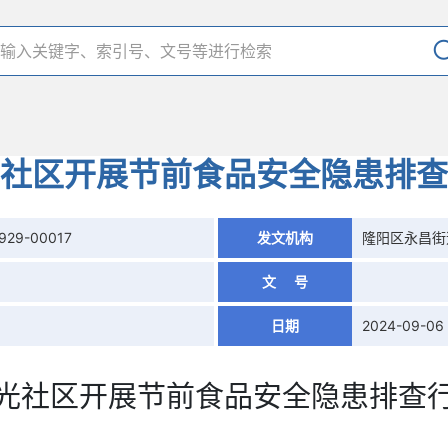
社区开展节前食品安全隐患排查
929-00017
发文机构
隆阳区永昌街
文 号
日期
2024-09-06
光社区开展节前食品安全隐患排查