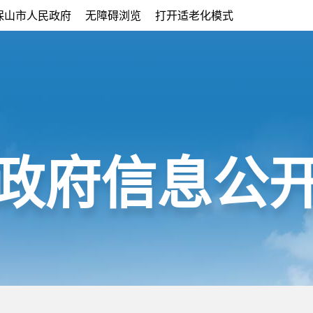
保山市人民政府
无障碍浏览
打开适老化模式
政府信息公