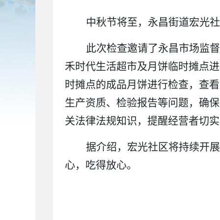
中秋节将至，永昌街道宏光
此次检查邀请了永昌市场监督
禾时代生活超市及月饼临时摊点进
时摊点的成品月饼进行检查，查看
生产资质、检验报告等问题，确保
关法律法规知识，提醒经营者切实
据介绍，宏光社区将持续开展
心，吃得放心。