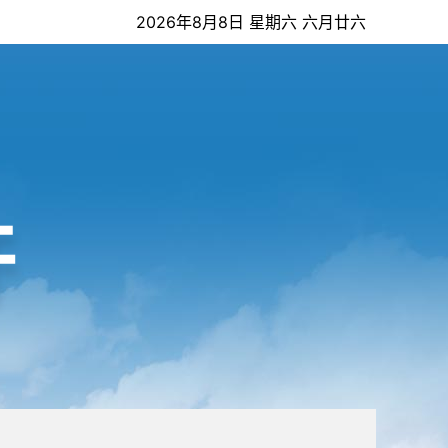
2026年8月8日 星期六 六月廿六
开