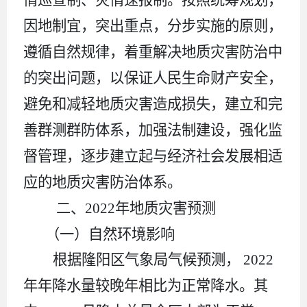
因地制宜，突出重点，分步实施的原则，
遵循自然规律，着重解决地质灾害防治中
的突出问题，以保证人民生命财产安全，
避免和减轻地质灾害造成损失，建立和完
善群测群防体系，加强法制建设，强化监
督管理，逐步建立起与经济社会发展相适
应的地质灾害防治体系。
二、
202
2
年地质灾害预测
（一）自然环境影响
根据隆阳区气象局气候预测，
202
2
年年降水量较晚年相比为正常降水。其