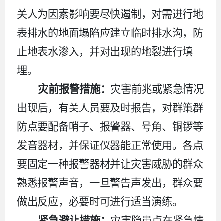
关人为因素影响要尽快遏制，对需进行地
表排水的地面塌陷应建立临时排水沟，防
止地表水渗入，并对出现的地裂进行填
埋。
灾前报警措施
：
灾害前兆或紧急情况
出现后，有关人员要及时报告，对群策群
防点要配备哨子、报警器、号角、铜锣等
发音器材，并保证仪器能正常使用。各点
要固定一种报警器材并让灾害威胁的群众
熟悉报警声音，一旦警告声发出，群众要
做出反应，必要时可进行适当演练。
紧急避让措施
：
灾害隐患点在紧急情