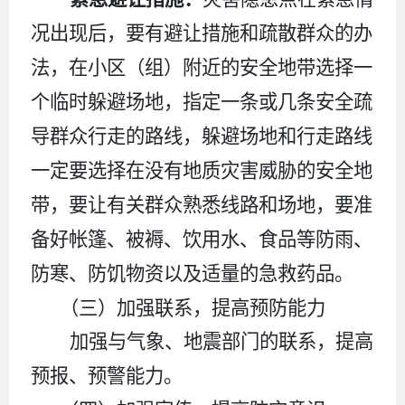
况出现后，要有避让措施和疏散群众的办
法，在小区（组）附近的安全地带选择一
个临时躲避场地，指定一条或几条安全疏
导群众行走的路线，躲避场地和行走路线
一定要选择在没有地质灾害威胁的安全地
带，要让有关群众熟悉线路和场地，要准
备好帐篷、被褥、饮用水、食品等防雨、
防寒、防饥物资以及适量的急救药品。
（三）加强联系，提高预防能力
加强与气象、地震部门的联系，提高
预报、预警能力。