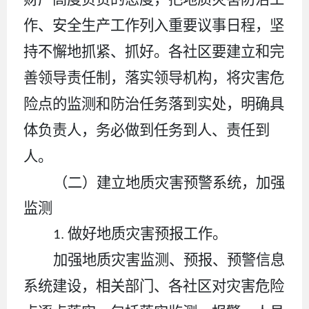
作
、安全生产工作
列入重要议事日程，坚
持不懈地抓紧、抓好。各社区要建立和完
善领导责任制，
落实领导机构，
将灾害危
险点的监测和防治任务落到实处，明确具
体负责人，务必做到任务到人、责任到
人。
（二）建立地质灾害预警系统，加强
监测
.
做好地质灾害预报工作。
1
加强地质灾害监测、预报、预警信息
系统建设，相关部门、各社区对灾害危险