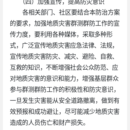
（四）加强宣传，提高防灾意识
各相关部门、社区要结合本防治方案
的要求，加强地质灾害群测群防工作的宣
传力度，
要利用各种媒体，采取多种形
式，广泛宣传地质灾害应急法律、法规，
宣传地质灾害防灾、减灾、避险、自救、
互救的知识，不断增强社会公众防范、应
对地质灾害的意识和能力，
增强基层群众
参与群测群防工作的积极性和防灾意识，
一旦发生灾害能从安全道路撤离，做到有
效预报和成功避让，尽可能减少地质灾害
造成的人员伤亡和财产损失。