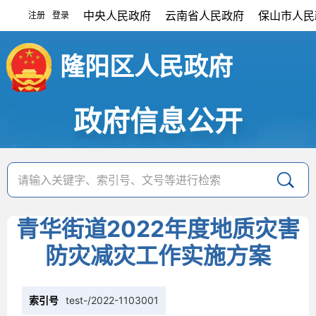
中央人民政府
云南省人民政府
保山市人民
注册
登录
|
隆阳区人民政府
政府信息公开
青华街道2022年度地质灾害
防灾减灾工作实施方案
索引号
test-/2022-1103001