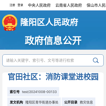
中央人民政府
云南省人民政府
保山市人民
注册
登录
|
隆阳区人民政府
政府信息公开
官田社区：消防课堂进校园
索引号
test/20241008-00133
发文机构
隆阳区青华街道办事处
公开目录
救灾信息