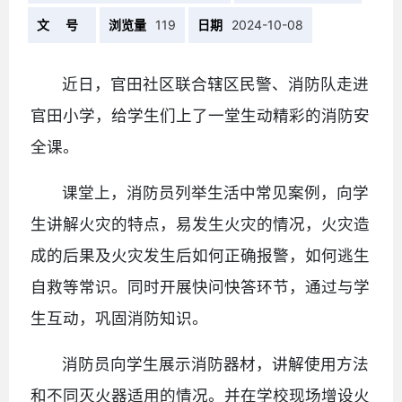
文 号
浏览量
119
日期
2024-10-08
近日，官田社区联合辖区民警、消防队走进
官田小学，给学生们上了一堂生动精彩的消防安
全课。
课堂上，消防员列举生活中常见案例，向学
生讲解火灾的特点，易发生火灾的情况，火灾造
成的后果及火灾发生后如何正确报警，如何逃生
自救等常识。同时开展快问快答环节，通过与学
生互动，巩固消防知识。
消防员向学生展示消防器材，讲解使用方法
和不同灭火器适用的情况。并在学校现场增设火