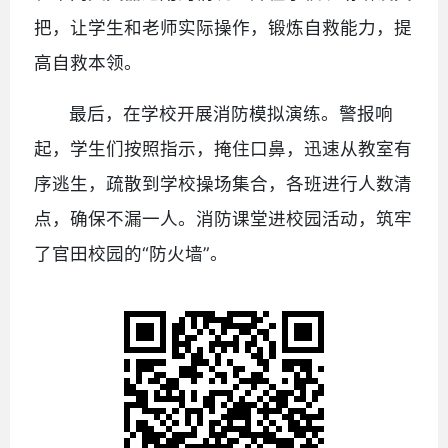
把，让学生和老师实际操作，锻炼自救能力，提
高自救本领。
最后，在学校开展消防模拟演练。警报响
起，学生们按照指示，掩住口鼻，迅速从教室有
序逃生，疏散到学校操场集合，各班进行人数清
点，确保不漏一人。消防课堂进校园活动，筑牢
了官田校园的“防火墙”。