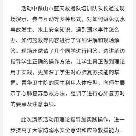
活动中保山市蓝天救援队培训队队长通过现
场演示、参与互动等多种形式，对如何避免溺水
事故发生、水上安全知识、遇到溺水事件怎么
办、如何施救等内容进行了详细讲解和现场解
答。现场还邀请了几个同学进行问答，边讲解边
指导学生正确的操作方法，让学生真正做到理论
用于实践，更加深了学生对心肺复苏技能的掌
握。青华卫生院的医生利用人体模型，向师生展
示了心肺复苏急救方法，强调了进行心肺复苏时
的要点及注意事项。
此次演练活动用理论指导加实践操作，进一
步提高了大家防溺水安全意识和应急救援能力。