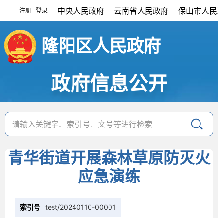
中央人民政府
云南省人民政府
保山市人民
注册
登录
|
隆阳区人民政府
政府信息公开
青华街道开展森林草原防灭火
应急演练
索引号
test/20240110-00001