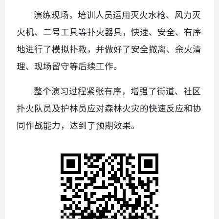
演练现场，培训人员运用灭火水枪、风力灭
火机、二号工具等扑火器具，快速、安全、有序
地进行了模拟扑救，并做好了安全撤离、余火清
理、现场留守等后续工作。
整个演习过程紧张有序，增强了街道、社区
扑火队员及护林员应对森林火灾的快速反应和协
同作战能力，达到了预期效果。