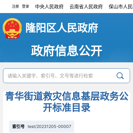
中央人民政府
云南省人民政府
保山市人民
注册
登录
|
隆阳区人民政府
政府信息公开
青华街道救灾信息基层政务公
开标准目录
索引号
test/20231205-00007