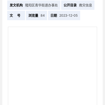
发文机构
隆阳区青华街道办事处
公开目录
救灾信息
文 号
浏览量
84
日期
2023-12-05