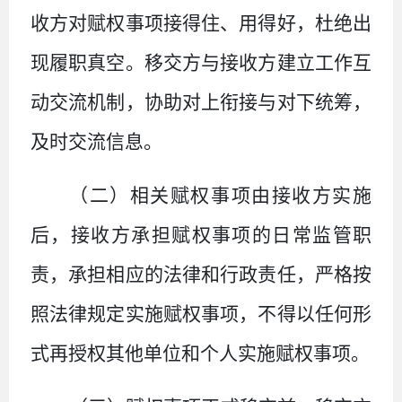
收方对赋权事项接得住、用得好，杜绝出
现履职真空。移交方与接收方建立工作互
动交流机制，协助对上衔接与对下统筹，
及时交流信息。
（二）相关赋权事项由接收方实施
后，接收方承担赋权事项的日常监管职
责，承担相应的法律和行政责任，严格按
照法律规定实施赋权事项，不得以任何形
式再授权其他单位和个人实施赋权事项。