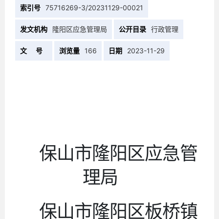
索引号
75716269-3/20231129-00021
发文机构
隆阳区应急管理局
公开目录
行政管理
文 号
浏览量
166
日期
2023-11-29
保山市隆阳区应急管
理局
保山市隆阳区板桥
镇