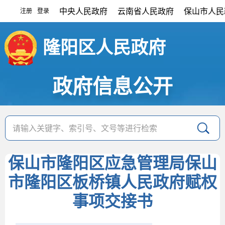
中央人民政府
云南省人民政府
保山市人民
注册
登录
|
隆阳区人民政府
政府信息公开
保山市隆阳区应急管理局保山
市隆阳区板桥镇人民政府赋权
事项交接书