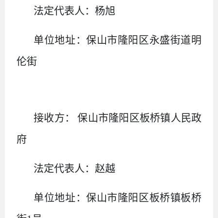
法定代表人：
杨旭
单位地址：保山市隆阳区永盛街道明
伦街
接收
方
：
保山市隆阳区板桥镇人民政
府
法定代表人：赵越
单位地址：保山市隆阳区板桥镇板桥