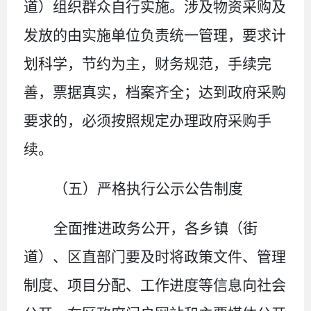
道）组织群众自行实施。涉及物资采购及
发放的由实施单位负责统一管理
，
要求计
划科学，节约为主，财务规范，手续完
善，票据真实，档案齐全；达到政府采购
要求的，必须按照规定办理政府采购手
续。
（五）严格执行公示公告
制度
全面推进政务公开，各乡镇（街
道）、区直部门要及时将政策文件、管理
制度、项目分配、工作进度等信息向社会