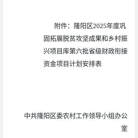
附件：隆阳区
2025
年度巩
固拓展脱贫攻坚成果和乡村振
兴项目库第六批省级财政衔接
资金项目计划安排表
中共隆阳区委农村工作领导小组办公
室