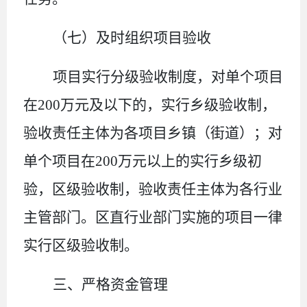
（七）及时组织项目验收
项目实行分级验收制度，对单个项目
在
200
万元及以下的，实行乡级验收制，
验收责任主体为各项目乡镇（街道）；对
单个项目在
200
万元以上的实行乡级初
验，区级验收制，验收责任主体
为各行业
主管部门。区直行业部门实施的项目一律
实行区级验收制。
三、严格资金管理