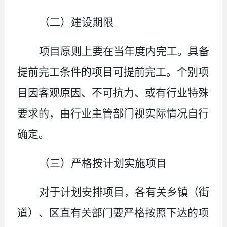
（二）建设期限
项目原则上要在当年度内完工。具备
提前完工条件的项目可提前完工。个别项
目因客观原因、不可抗力、或有行业特殊
要求的，由行业主管部门视实际情况自行
确定。
（三）严格按计划实施项目
对于计划安排项目，
各
有关
乡镇（街
道
）、
区直
有关
部门要严格按照下达的项