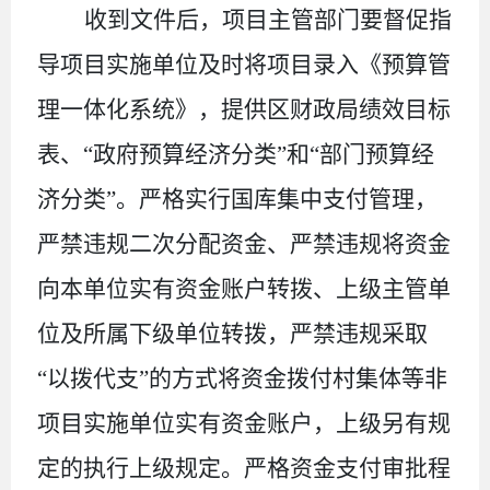
收到文件后，项目主管部门要督促指
导项目实施单位及时将项目录入《预算管
理一体化系统》，提供区财政局绩效目标
表、
“政府预算经济分类”和“部门预算经
济分类”。严格
实行国库集中支付管理，
严禁违规二次分配资金、严禁违规将资金
向本单位实有资金账户转拨、上级主管单
位及所属下级单位转拨，严禁违规采取
“以拨代支”的方式将资金拨付村集体等非
项目实施单位实有资金账户，上级另有规
定的执行上级规定
。严格资金支付审批程