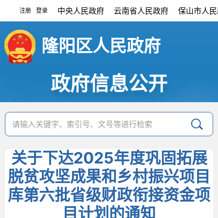
中央人民政府
云南省人民政府
保山市人民
注册
登录
|
隆阳区人民政府
政府信息公开
关于下达2025年度巩固拓展
脱贫攻坚成果和乡村振兴项目
库第六批省级财政衔接资金项
目计划的通知