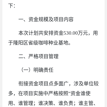
下：
一、资金规模及项目内容
本次计划共安排资金
530.00
万元，用
于隆阳区省级咖啡种业基地。
二、严格项目管理
（一）明确责任
衔接资金项目点多面广，涉及单位较
多，在项目实施中严格按照
“资金谁使
用、谁管理；谁决策、谁负责；谁主管、