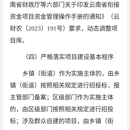
南省财政厅等
六部门关于印发云南省衔接
资金项目资金管理操作手册的通知
》（云
财农
〔
20
23
〕
191
号
）要求
，动态调整项
目库
。
（四）严格落实项目建设基本程序
乡镇（街道）作为实施主体的，由乡
镇（街道）按照相关规定进行招投标，报
主管部门备案；区级部门作为实施主体
的，由区级部门按照相关规定进行招投
标；涉及群众自建的项目，由乡镇（街