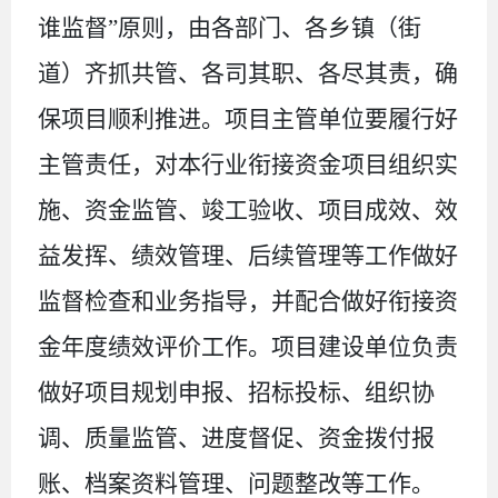
谁监督”原则，由各部门、各乡镇（街
道）齐抓共管、各司其职、各尽其责，确
保项目顺利推进。项目主管单位要履行好
主管责任，对本行业衔接资金项目组织实
施、资金监管、竣工验收、项目成效、效
益发挥、绩效管理、后续管理等工作做好
监督检查和业务指导，并配合做好衔接资
金年度绩效评价工作。项目建设单位负责
做好项目规划申报、招标投标、组织协
调、质量监管、进度督促、资金拨付报
账、档案资料管理、问题整改等工作。