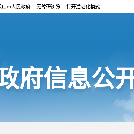
保山市人民政府
无障碍浏览
打开适老化模式
政府信息公