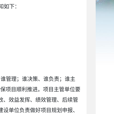
知如下：
。
、谁管理；谁决策、谁负责；谁主
确保项目顺利推进。项目主管单位要
效、效益发挥、绩效管理、后续管
建设单位负责做好项目规划申报、