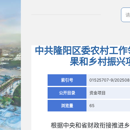
中共隆阳区委农村工作
果和乡村振兴
索引号
01525707-9/202508
公开目录
资金项目
浏览量
65
根据中央和省财政衔接推进乡