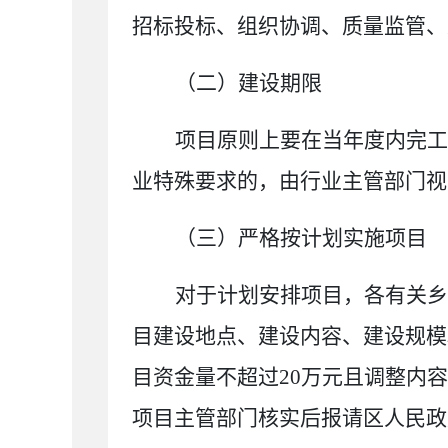
招标投标、组织协调、质量监管、
（二）建设期限
项目原则上要在当年度内完工
业特殊要求的，由行业主管部门视
（三）严格按计划实施项目
对于计划安排项目，
各
有关
乡
目建设地点、建设内容、建设规模
目资金量不超过
20
万元且调整内容
项目主管部门核实后报请区人民政