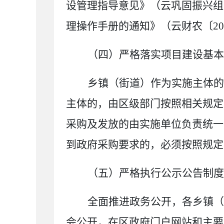
设管理指导意见》（云巩固振兴组
理操作手册的通知
》（云财农
〔
20
（四）严格落实项目建设基本
乡镇（街道）作为实施主体的
主体的，由区级部门按照相关规定
采购及发放的由实施单位负责统一
到政府采购要求的，必须按照规定
（五）严格执行公示公告
制度
全面推进政务公开，各乡镇（
会公开，在区政府门户网站和主要