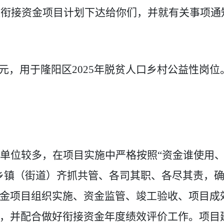
政衔接资金项目计划下达给你们，并就有关事项通
元，用于隆阳区
2025
年脱贫人口乡村公益性岗位
单位较多，在项目实施中严格按照
“资金谁使用
乡镇（街道）齐抓共管、各司其职、各尽其责，
金项目组织实施、资金监管、竣工验收、项目成
，并配合做好衔接资金年度绩效评价工作。项目