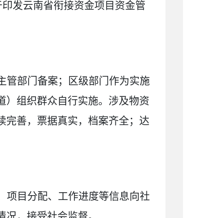
于印发云南省衔接资金项目资金管
主管部门备案；区级部门作为实施
道）组织群众自行实施。涉及物资
续完善，票据真实，档案齐全；达
、项目分配、工作进度等信息向社
情况，接受社会监督。