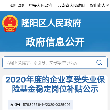
中央人民政府
云南省人民政府
保山市人民
注册
登录
|
隆阳区人民政府
政府信息公开
2020年度的企业享受失业保
险基金稳定岗位补贴公示
索引号
57982556-1-/2020-0325001