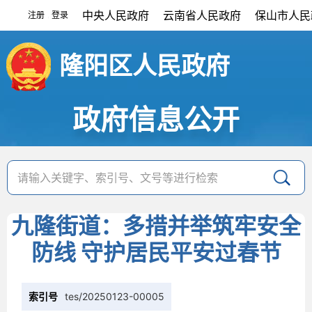
中央人民政府
云南省人民政府
保山市人民
注册
登录
|
隆阳区人民政府
政府信息公开
九隆街道：多措并举筑牢安全
防线 守护居民平安过春节
索引号
tes/20250123-00005