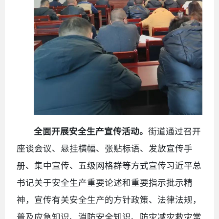
全面开展安全生产宣传活动。
街道通过召开
座谈会议、悬挂横幅、张贴标语、发放宣传手
册、集中宣传、五级网格群等方式宣传习近平总
书记关于安全生产重要论述和重要指示批示精
神，宣传有关安全生产的方针政策、法律法规，
普及应急知识、消防安全知识、防灾减灾救灾常