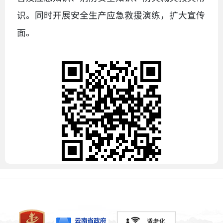
识。同时开展安全生产应急救援演练，扩大宣传
面。