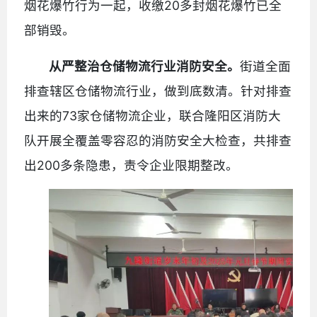
烟花爆竹行为一起，收缴20多封烟花爆竹已全
部销毁。
从严整治仓储物流行业消防安全。
街道全面
排查辖区仓储物流行业，做到底数清。针对排查
出来的73家仓储物流企业，联合隆阳区消防大
队开展全覆盖零容忍的消防安全大检查，共排查
出200多条隐患，责令企业限期整改。