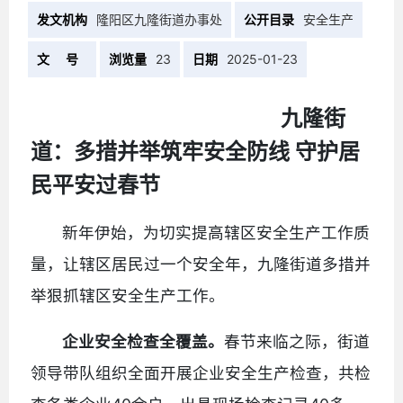
发文机构
隆阳区九隆街道办事处
公开目录
安全生产
文 号
浏览量
23
日期
2025-01-23
九隆街
道：多措并举筑牢安全防线 守护居
民平安过春节
新年伊始，为切实提高辖区安全生产工作质
量，让辖区居民过一个安全年，九隆街道多措并
举狠抓辖区安全生产工作。
企业安全检查全覆盖。
春节来临之际，街道
领导带队组织全面开展企业安全生产检查，共检