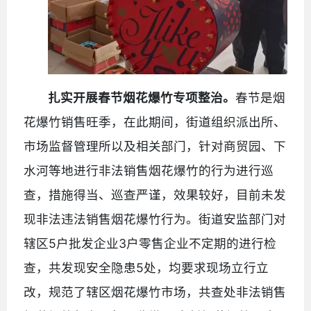
扎实开展春节烟花爆竹专项整治。
春节是烟
花爆竹销售旺季，在此期间，街道组织派出所、
市场监督管理所以及相关部门，针对商贸园、下
水河等地进行非法销售烟花爆竹的行为进行巡
查，措施得当、巡查严谨，效果较好，目前未发
现非法违法销售烟花爆竹行为。街道安监部门对
辖区5户批发企业3户零售企业不定期的进行检
查，共发现安全隐患5处，均要求现场立行立
改，规范了辖区烟花爆竹市场，共查处非法销售