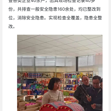
查各类企业40余户，出具现场检查记录40多
份，共排查一般安全隐患160余处，均已整改到
位，消除安全隐患。实现检查全覆盖，隐患全整
改。