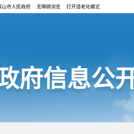
保山市人民政府
无障碍浏览
打开适老化模式
政府信息公