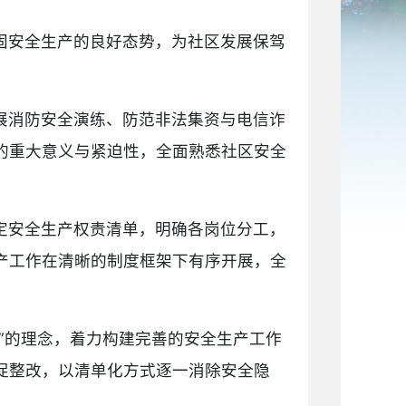
固安全生产的良好态势，为社区发展保驾
展消防安全演练、防范非法集资与电信诈
的重大意义与紧迫性，全面熟悉社区安全
定安全生产权责清单，明确各岗位分工，
产工作在清晰的制度框架下有序开展，全
”的理念，着力构建完善的安全生产工作
促整改，以清单化方式逐一消除安全隐