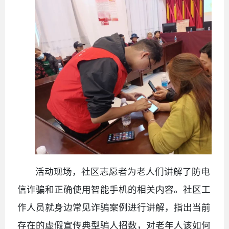
活动现场，社区志愿者为老人们讲解了防电
信诈骗和正确使用智能手机的相关内容。社区工
作人员就身边常见诈骗案例进行讲解，指出当前
存在的虚假宣传典型骗人招数，对老年人该如何