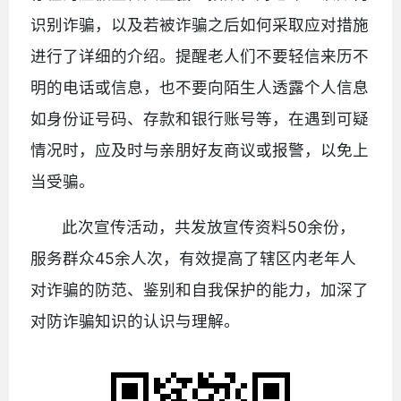
识别诈骗，以及若被诈骗之后如何采取应对措施
进行了详细的介绍。提醒老人们不要轻信来历不
明的电话或信息，也不要向陌生人透露个人信息
如身份证号码、存款和银行账号等，在遇到可疑
情况时，应及时与亲朋好友商议或报警，以免上
当受骗。
此次宣传活动，共发放宣传资料50余份，
服务群众45余人次，有效提高了辖区内老年人
对诈骗的防范、鉴别和自我保护的能力，加深了
对防诈骗知识的认识与理解。