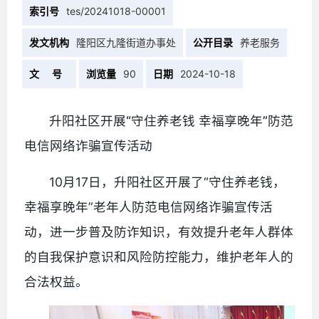
索引号
tes/20241018-00001
发文机构
隆阳区九隆街道办事处
公开目录
养老服务
文 号
浏览量
90
日期
2024-10-18
升阳社区开展“守住养老钱 幸福享晚年”防范
电信网络诈骗宣传活动
10月17日，升阳社区开展了“守住养老钱，
幸福享晚年”老年人防范电信网络诈骗宣传活
动，进一步普及防诈知识，有效提升老年人群体
的自我保护意识和风险防控能力，维护老年人的
合法权益。