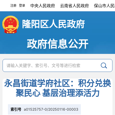
中央人民政府
云南省人民政府
保山市人民
注册
登录
|
隆阳区人民政府
政府信息公开
永昌街道学府社区：积分兑换
聚民心 基层治理添活力
索引号
a01525757-0/20250116-00003