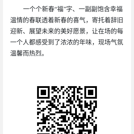
一个个新春
“福”字、一副副饱含幸福
温情的春联透着新春的喜气，寄托着辞旧
迎新、展望未来的美好愿景，让在场的每
一个人都感受到了浓浓的年味，现场气氛
温馨而热烈。