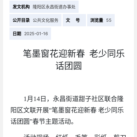
发文机构
隆阳区永昌街道办事处
公开目录
公共文化服务
文 号
浏览量
55
日期
2025-01-16
笔墨窗花迎新春
老少同乐
话团圆
1月14日，永昌街道甜子社区联合隆
阳区文联开展“笔墨窗花迎新春 老少同乐
话团圆”春节主题活动。