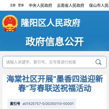
中央人民政府
云南省人民政府
保山市人民
注册
登录
|
隆阳区人民政府
政府信息公开
海棠社区开展“墨香四溢迎新
春”写春联送祝福活动
索引号
a01525757-0/20250110-00001