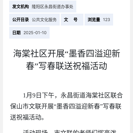
发文机构
隆阳区永昌街道办事处
公开目录
公共文化服务
文 号
浏览量
123
日期
2025-01-10
海棠社区开展
“墨香四溢迎新
春”写春联送祝福活动
1月9日下午，永昌街道海棠社区联合
保山市文联开展“墨香四溢迎新春”写春联
送祝福活动。
活动现场，市文联的老师们挥毫泼