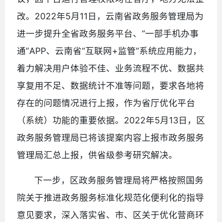
改。2022年5月11日，云南省政务服务管理局为
进一步提升全省政务服务平台、“一部手机办事
通”APP、云南省“互联网+监管”系统应用能力，
着力解决用户体验不佳、业务流程不优、数据共
享复用不足、数据统计不准等问题，要求各地将
存在的问题情况进行上报，作为省厅优化平台
（系统）功能的重要依据。2022年5月13日，区
政务服务管理局已将该提案内容上报市政务服务
管理局汇总上报，供省级参考研究解决。
下一步，区政务服务管理局将严格按照国务
院关于推进政务服务标准化规范化便利化的指导
意见要求，深入落实省、市、区关于优化营商环