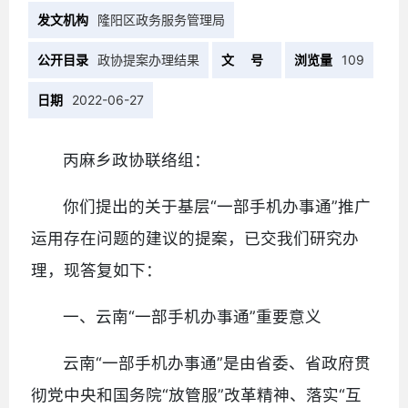
发文机构
隆阳区政务服务管理局
公开目录
政协提案办理结果
文 号
浏览量
109
日期
2022-06-27
丙麻乡政协联络组：
你们提出的关于基层“一部手机办事通”推广
运用存在问题的建议的提案，已交我们研究办
理，现答复如下：
一、云南“一部手机办事通”重要意义
云南“一部手机办事通”是由省委、省政府贯
彻党中央和国务院“放管服”改革精神、落实“互