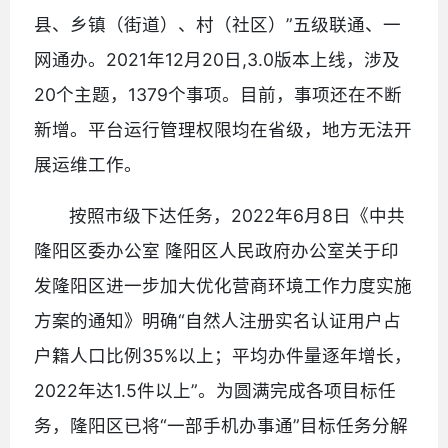
县、乡镇（街道）、村（社区）”五级联通、一
网通办。2021年12月20日,3.0版本上线，涉及
20个主题，1379个事项。目前，事项还在不断
新增。平台运行管理权限均在省级，地方无法开
展运维工作。
按照市级下达任务，2022年6月8日《中共
隆阳区委办公室 隆阳区人民政府办公室关于印
发隆阳区进一步加大优化营商环境工作力度实施
方案的通知》明确“自然人注册实名认证用户占
户籍人口比例35%以上；平均办件量逐年增长，
2022年达1.5件以上”。为圆满完成各项目标任
务，隆阳区已将“一部手机办事通”目标任务分解