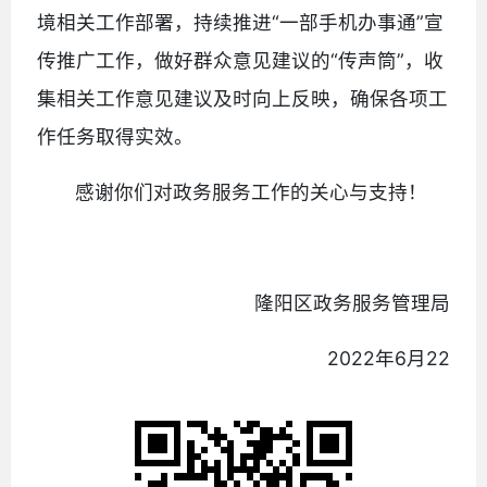
境相关工作部署，持续推进“一部手机办事通”宣
传推广工作，做好群众意见建议的“传声筒”，收
集相关工作意见建议及时向上反映，确保各项工
作任务取得实效。
感谢你们对政务服务工作的关心与支持！
隆阳区政务服务管理局
2022年6月22