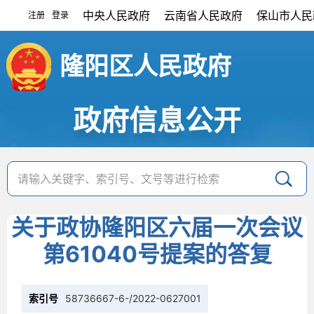
中央人民政府
云南省人民政府
保山市人民
注册
登录
|
隆阳区人民政府
政府信息公开
关于政协隆阳区六届一次会议
第61040号提案的答复
索引号
58736667-6-/2022-0627001