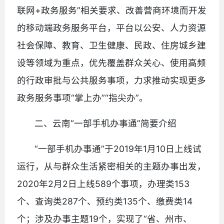
联网+政务服务”相关要求、改善营商环境而开发
的移动端政务服务平台，平台以公安、人力资源
社会保障、教育、卫生健康、民政、住房城乡建
设等领域为重点，优先覆盖群众关心、使用高频
的行政审批与公共服务事项，力求推动实现更多
政务服务事项“掌上办”“指尖办”。
二、云南“一部手机办事通”简要介绍
“一部手机办事通”于2019年1月10日上线试
运行，从与群众生活紧密相关的主题办事出发，
2020年2月2日上线589个事项，办理类153
个、查询类287个、预约类135个、缴费类14
个；涉及办事主题19个，实现了“省、州市、