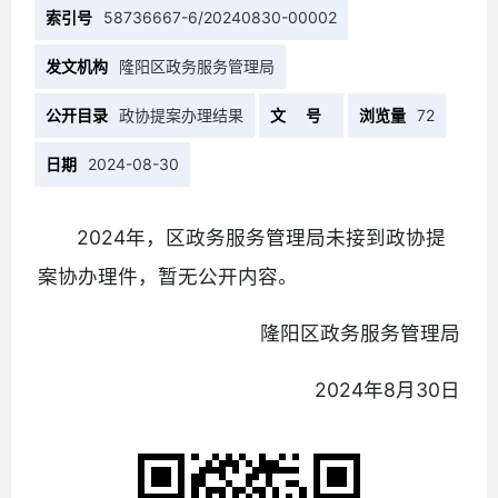
索引号
58736667-6/20240830-00002
发文机构
隆阳区政务服务管理局
公开目录
政协提案办理结果
文 号
浏览量
72
日期
2024-08-30
2024年，区政务服务管理局未接到政协提
案协办理件，暂无公开内容。
隆阳区政务服务管理局
2024年8月30日