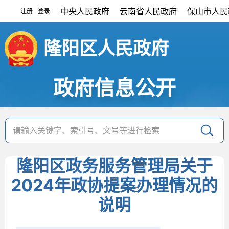
中央人民政府
云南省人民政府
保山市人民
注册
登录
|
隆阳区人民政府
政府信息公开
隆阳区政务服务管理局关于
2024年政协提案办理情况的
说明