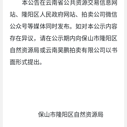
本公告在云南省公共资源交易信息网
站、隆阳区人民政府网站
、拍卖公司微信
公众号等媒体
同时发布。如对本公示内容
存在异议，请在公示期内向保山市隆阳区
自然资源局或
云南昊鹏拍卖有限公司
以书
面形式提出。
保山市隆阳区自然资源局