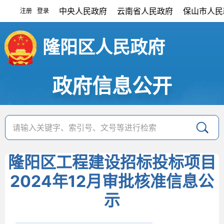
中央人民政府
云南省人民政府
保山市人民
注册
登录
|
隆阳区人民政府
政府信息公开
隆阳区工程建设招标投标项目
2024年12月审批核准信息公
示