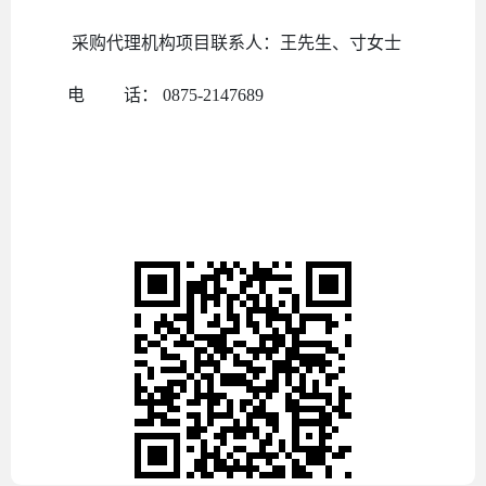
采购代理机构项目联系人：王先生
、寸女士
电
话：
0875-2147689