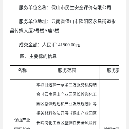
服务单位名称
：
保山市民生安全评价有限公司
服务单位地址：云南省保山市隆阳区永昌街道永
昌传媒大厦
2号楼A座5楼
成交金额：人民币
141500.00
元
四、主要标的信息
名称
服务范围
服务要求
本项目选择一家第三方服务机构结
合《云南保山产业园区长岭岗化工
园区总体规划和产业发展规划》等
相关材料依法开展《保山产业园区
保山产业
长岭岗化工园区整体性安全风险评