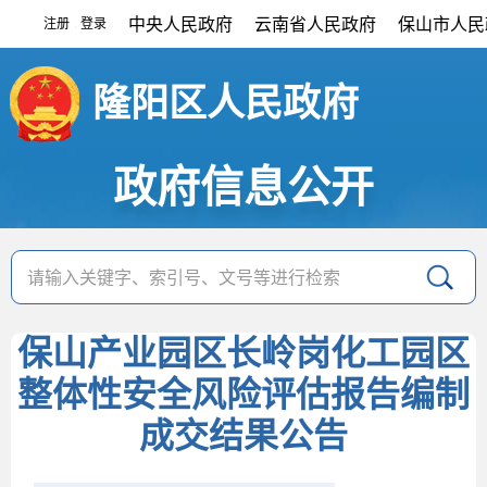
中央人民政府
云南省人民政府
保山市人民
注册
登录
|
隆阳区人民政府
政府信息公开
保山产业园区长岭岗化工园区
整体性安全风险评估报告编制
成交结果公告