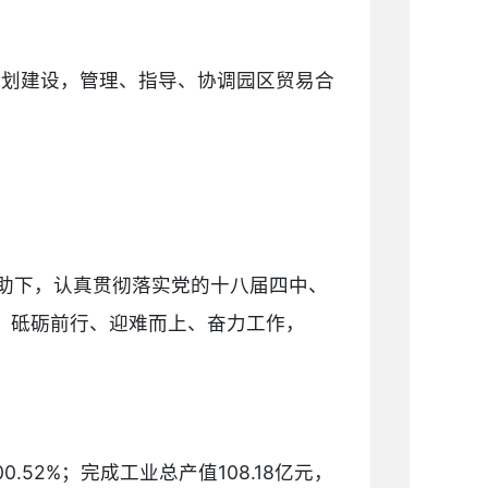
规划建设，管理、指导、协调园区贸易合
帮助下，认真贯彻落实党的十八届四中、
、砥砺前行、迎难而上、奋力工作，
0.52%；完成工业总产值108.18亿元，