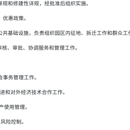
性详规和修建性详规，经批准后组织实施。
法、优惠政策。
的公共基础设施，负责组织园区内征地、拆迁工作和群众工
的审核、审批、协调服务和管理工作。
社会事务管理工作。
才引进和对外经济技术合作工作。
资产使用管理。
管和风险控制。