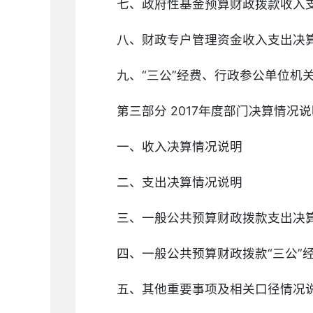
七、政府性基金预算财政拨款收入
八、财政专户管理资金收入支出决
九、“三公”经费、行政参公单位机
第三部分 2017年度部门决算情况
一、收入决算情况说明
二、支出决算情况说明
三、一般公共预算财政拨款支出决
四、一般公共预算财政拨款“三公”
五、其他重要事项及相关口径情况