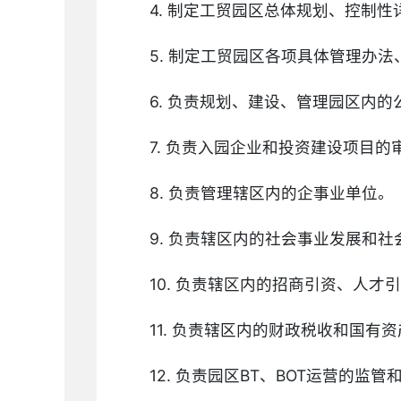
4. 制定工贸园区总体规划、控制
5. 制定工贸园区各项具体管理办
6. 负责规划、建设、管理园区内
7. 负责入园企业和投资建设项目
8. 负责管理辖区内的企事业单位。
9. 负责辖区内的社会事业发展和
10. 负责辖区内的招商引资、人
11. 负责辖区内的财政税收和国有
12. 负责园区BT、BOT运营的监