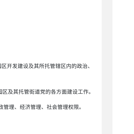
园区开发建设及其所托管辖区内的政治、
责园区及其托管街道党的各方面建设工作。
行政管理、经济管理、社会管理权限。