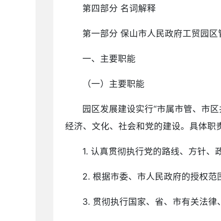
第四部分 名词解释
第一部分 保山市人民政府工贸园区
一、主要职能
（一）主要职能
园区发展建设实行“市属市管、市
经济、文化、社会和党的建设。具体职
1. 认真贯彻执行党的路线、方针
2. 根据市委、市人民政府的授权
3. 贯彻执行国家、省、市有关法