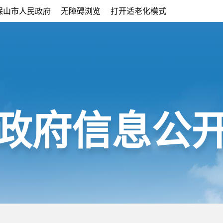
保山市人民政府
无障碍浏览
打开适老化模式
政府信息公