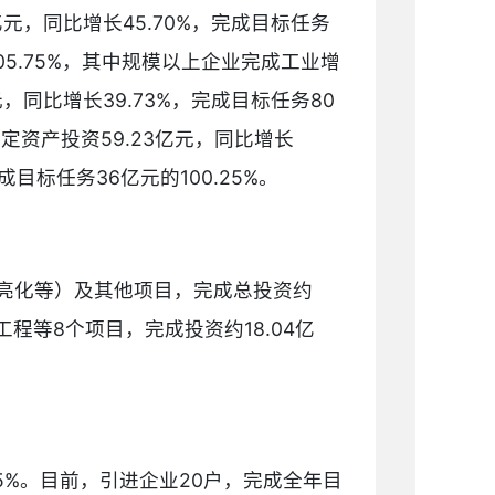
8亿元，同比增长45.70%，完成目标任务
的105.75%，其中规模以上企业完成工业增
亿元，同比增长39.73%，完成目标任务80
成固定资产投资59.23亿元，同比增长
成目标任务36亿元的100.25%。
化亮化等）及其他项目，完成总投资约
程等8个项目，完成投资约18.04亿
.25%。目前，引进企业20户，完成全年目