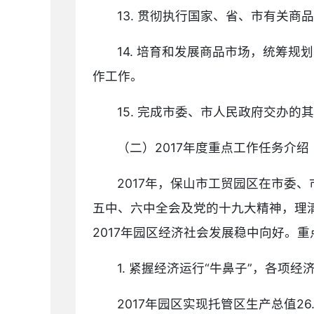
13. 贯彻执行国家、省、市有关
14. 培育和发展商品市场，统筹
作工作。
15. 完成市委、市人民政府交办的
（二）2017年度重点工作任务介绍
2017年，保山市工贸园区在市委
五中、六中全会及党的十九大精神，理
2017年园区经济社会发展稳中向好。
1. 紧握经济运行“牛鼻子”，各项
2017年园区实现托管区生产总值26.