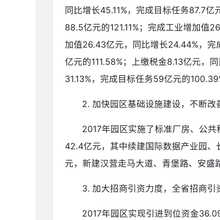
同比增长45.11%，完成目标任务87.7
88.5亿元的121.11%；完成工业增加值
加值26.43亿元，同比增长24.44%，完
亿元的111.58%；上缴税金8.13亿元，
31.13%，完成目标任务59亿元的100.
2. 加快园区基础设施建设，不断改
2017年园区实施了标准厂房、公
42.4亿元，其中续建国际数据产业园
元，新建汉营走马大道、青堡路、安盛路等
3. 加大招商引资力度，全省招商
2017年园区实现引进到位资金36.