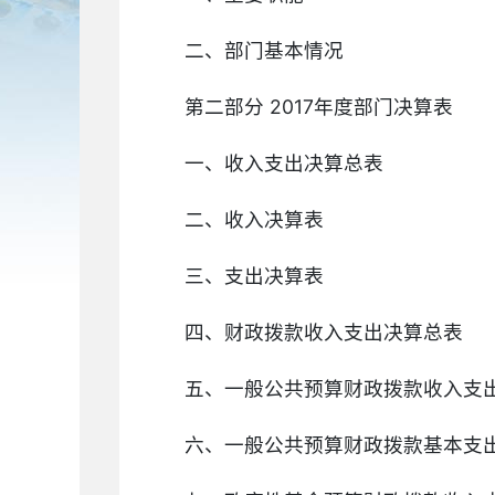
二、部门基本情况
第二部分 2017年度部门决算表
一、收入支出决算总表
二、收入决算表
三、支出决算表
四、财政拨款收入支出决算总表
五、一般公共预算财政拨款收入支
六、一般公共预算财政拨款基本支