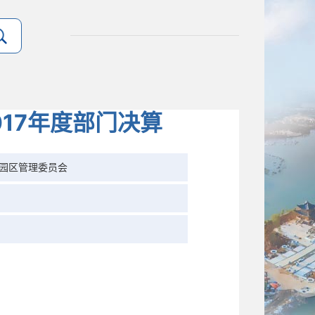
17年度部门决算
园区管理委员会