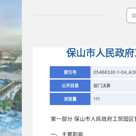
保山市人民政府
索引号
05466330-1-04_A/2
公开目录
部门决算
浏览量
111
第一部分 保山市人民政府工贸园区
一、主要职能