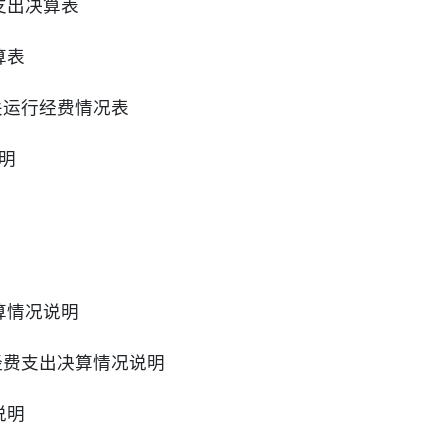
支出决算表
算表
关运行经费情况表
说明
算情况说明
经费支出决算情况说明
说明