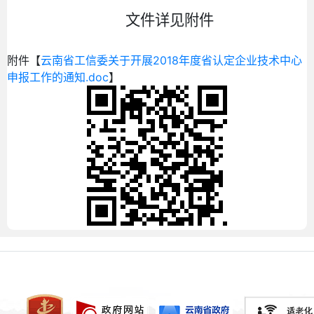
文件详见附件
附件【
云南省工信委关于开展2018年度省认定企业技术中心
申报工作的通知.doc
】