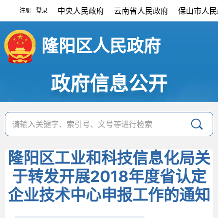
中央人民政府
云南省人民政府
保山市人民
注册
登录
|
隆阳区人民政府
政府信息公开
隆阳区工业和科技信息化局关
于转发开展2018年度省认定
企业技术中心申报工作的通知