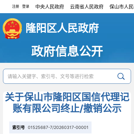
中央人民政府
云南省人民政府
保山市人民
注册
登录
|
隆阳区人民政府
政府信息公开
关于保山市隆阳区国信代理记
账有限公司终止/撤销公示
索引号
01525687-7/20260317-00001