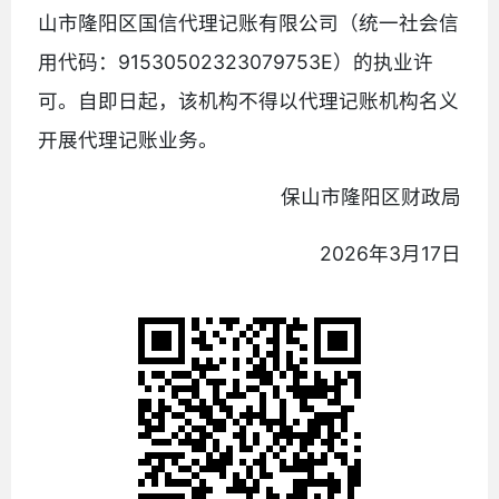
山市隆阳区国信代理记账有限公司（统一社会信
用代码：91530502323079753E）的执业许
可。自即日起，该机构不得以代理记账机构名义
开展代理记账业务。
保山市隆阳区财政局
2026年3月17日