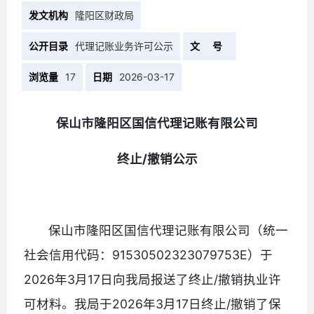
发文机构
隆阳区财政局
公开目录
代理记账业务许可公示
文 号
浏览量
17
日期
2026-03-17
保山市隆阳区国信代理记账有限公司
终止/撤销公示
保山市隆阳区国信代理记账有限公司（统一
社会信用代码：91530502323079753E）于
2026年3月17日向我局报送了终止/撤销执业许
可材料。我局于2026年3月17日终止/撤销了保