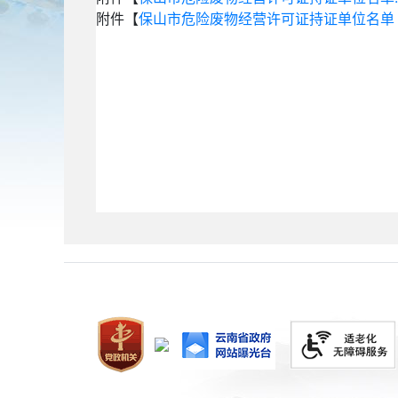
附件【
保山市危险废物经营许可证持证单位名单（截至