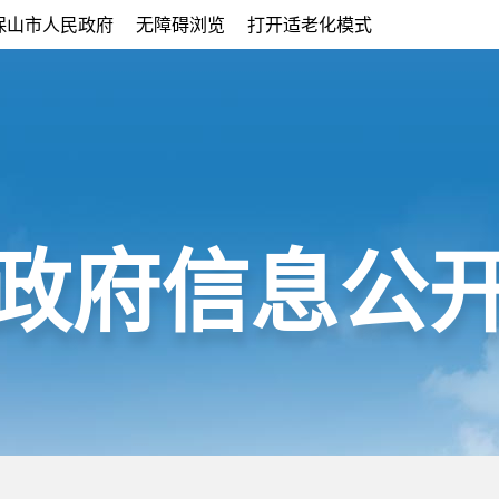
保山市人民政府
无障碍浏览
打开适老化模式
政府信息公